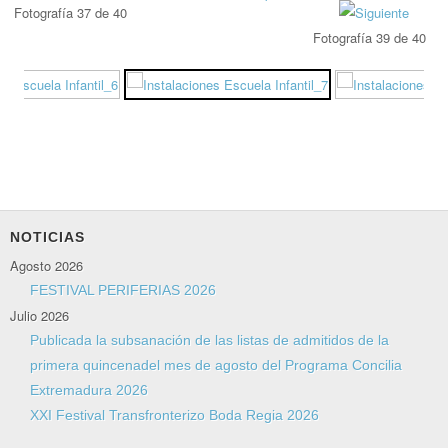
Fotografía 37 de 40
Fotografía 39 de 40
NOTICIAS
Agosto 2026
FESTIVAL PERIFERIAS 2026
Julio 2026
Publicada la subsanación de las listas de admitidos de la
primera quincenadel mes de agosto del Programa Concilia
Extremadura 2026
XXI Festival Transfronterizo Boda Regia 2026