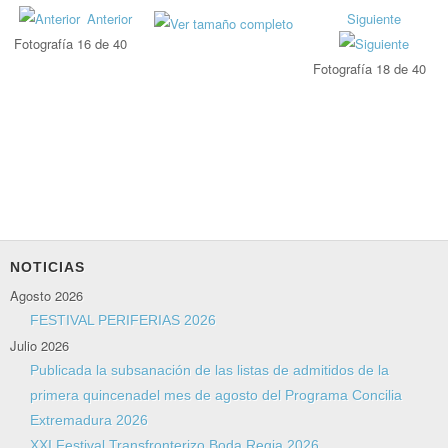
Anterior
Siguiente
Fotografía 16 de 40
Fotografía 18 de 40
NOTICIAS
Agosto 2026
FESTIVAL PERIFERIAS 2026
Julio 2026
Publicada la subsanación de las listas de admitidos de la
primera quincenadel mes de agosto del Programa Concilia
Extremadura 2026
XXI Festival Transfronterizo Boda Regia 2026