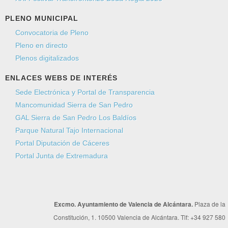
PLENO MUNICIPAL
Convocatoria de Pleno
Pleno en directo
Plenos digitalizados
ENLACES WEBS DE INTERÉS
Sede Electrónica y Portal de Transparencia
Mancomunidad Sierra de San Pedro
GAL Sierra de San Pedro Los Baldíos
Parque Natural Tajo Internacional
Portal Diputación de Cáceres
Portal Junta de Extremadura
Excmo. Ayuntamiento de Valencia de Alcántara.
Plaza de la
Constitución, 1. 10500 Valencia de Alcántara. Tlf: +34 927 580