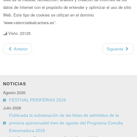
datos de Internet con el propósito de entender y optimizar el uso de sitio
Web. Este tipo de cookies se utilizan en el dominio
“www.valenciadealcantara.es”.
Visto: 23125
Anterior
Siguiente
NOTICIAS
Agosto 2026
FESTIVAL PERIFERIAS 2026
Julio 2026
Publicada la subsanación de las listas de admitidos de la
primera quincenadel mes de agosto del Programa Concilia
Extremadura 2026