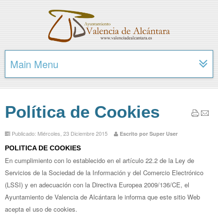
Main Menu
Política de Cookies
Publicado: Miércoles, 23 Diciembre 2015
Escrito por Super User
POLITICA DE COOKIES
En cumplimiento con lo establecido en el artículo 22.2 de la Ley de
Servicios de la Sociedad de la Información y del Comercio Electrónico
(LSSI) y en adecuación con la Directiva Europea 2009/136/CE, el
Ayuntamiento de Valencia de Alcántara le informa que este sitio Web
acepta el uso de cookies.