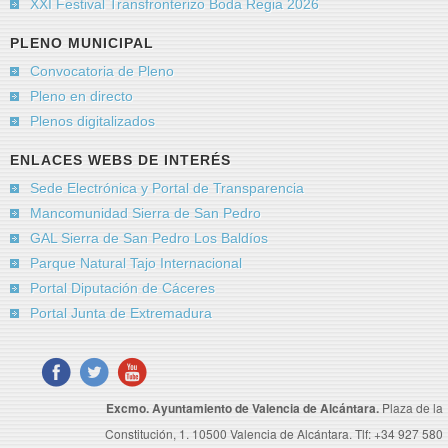
XXI Festival Transfronterizo Boda Regia 2026
PLENO MUNICIPAL
Convocatoria de Pleno
Pleno en directo
Plenos digitalizados
ENLACES WEBS DE INTERÉS
Sede Electrónica y Portal de Transparencia
Mancomunidad Sierra de San Pedro
GAL Sierra de San Pedro Los Baldíos
Parque Natural Tajo Internacional
Portal Diputación de Cáceres
Portal Junta de Extremadura
Excmo. Ayuntamiento de Valencia de Alcántara.
Plaza de la
Constitución, 1. 10500 Valencia de Alcántara. Tlf: +34 927 580