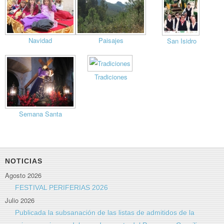
Navidad
Paisajes
San Isidro
Tradiciones
Semana Santa
NOTICIAS
Agosto 2026
FESTIVAL PERIFERIAS 2026
Julio 2026
Publicada la subsanación de las listas de admitidos de la