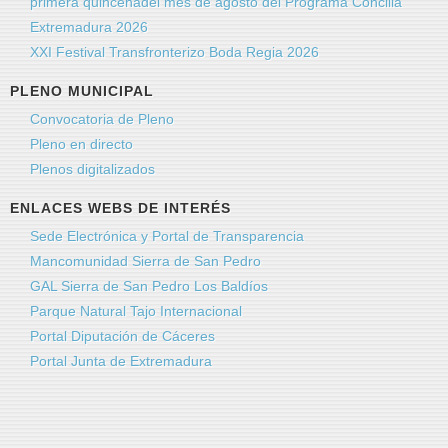
primera quincenadel mes de agosto del Programa Concilia
Extremadura 2026
XXI Festival Transfronterizo Boda Regia 2026
PLENO MUNICIPAL
Convocatoria de Pleno
Pleno en directo
Plenos digitalizados
ENLACES WEBS DE INTERÉS
Sede Electrónica y Portal de Transparencia
Mancomunidad Sierra de San Pedro
GAL Sierra de San Pedro Los Baldíos
Parque Natural Tajo Internacional
Portal Diputación de Cáceres
Portal Junta de Extremadura