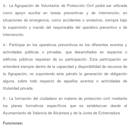
3.- La Agrupación de Voluntarios de Protección Civil podrá ser utilizada
como apoyo auxiliar en tareas preventivas y de intervención, en
situaciones de emergencia, como accidentes o siniestros, siempre bajo
la supervisión y mando del responsable del operativo preventivo o de
intervención.
4.- Participar en los operativos preventivos en los diferentes eventos y
actividades públicas o privadas, que desarrollados en espacios o
edificios públicos requieran de su participación. Esta participación se
entenderá siempre dentro de la capacidad y disponibilidad de recursos de
la Agrupación, no suponiendo este párrafo la generación de obligación
alguna, sobre todo respecto de aquellos eventos o actividades de
titularidad privada.
5.- La formación del ciudadano en materia de protección civil mediante
los planes formativos específicos que se establezcan desde el
Ayuntamiento de Valencia de Alcántara y de la Junta de Extremadura
Funciones: