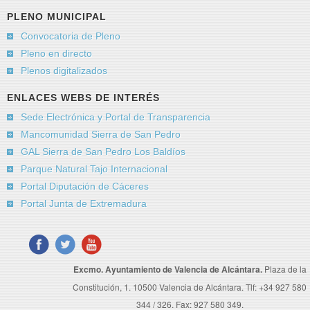
PLENO MUNICIPAL
Convocatoria de Pleno
Pleno en directo
Plenos digitalizados
ENLACES WEBS DE INTERÉS
Sede Electrónica y Portal de Transparencia
Mancomunidad Sierra de San Pedro
GAL Sierra de San Pedro Los Baldíos
Parque Natural Tajo Internacional
Portal Diputación de Cáceres
Portal Junta de Extremadura
Excmo. Ayuntamiento de Valencia de Alcántara.
Plaza de la
Constitución, 1. 10500 Valencia de Alcántara. Tlf: +34 927 580
344 / 326. Fax: 927 580 349.