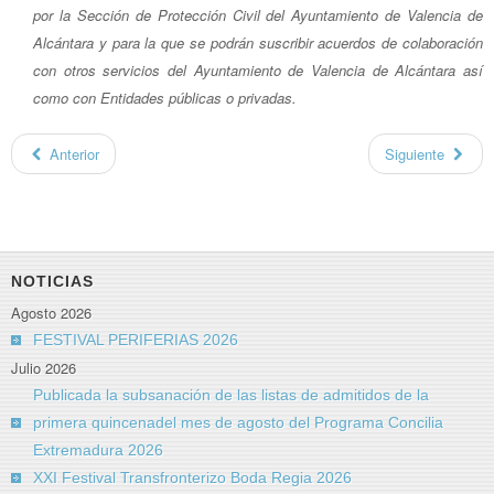
por la Sección de Protección Civil del Ayuntamiento de Valencia de
Alcántara y para la que se podrán suscribir acuerdos de colaboración
con otros servicios del Ayuntamiento de Valencia de Alcántara así
como con Entidades públicas o privadas.
Anterior
Siguiente
NOTICIAS
Agosto 2026
FESTIVAL PERIFERIAS 2026
Julio 2026
Publicada la subsanación de las listas de admitidos de la
primera quincenadel mes de agosto del Programa Concilia
Extremadura 2026
XXI Festival Transfronterizo Boda Regia 2026