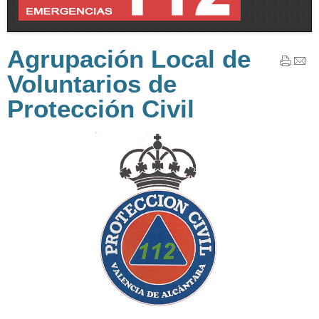
Agrupación Local de
Voluntarios de
Protección Civil