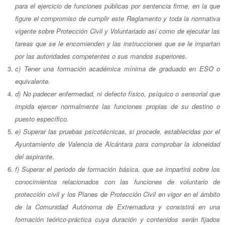
para el ejercicio de funciones públicas por sentencia firme, en la que
figure el compromiso de cumplir este Reglamento y toda la normativa
vigente sobre Protección Civil y Voluntariado así como de ejecutar las
tareas que se le encomienden y las instrucciones que se le impartan
por las autoridades competentes o sus mandos superiores.
c) Tener una formación académica mínima de graduado en ESO o
equivalente.
d) No padecer enfermedad, ni defecto físico, psíquico o sensorial que
impida ejercer normalmente las funciones propias de su destino o
puesto específico.
e) Superar las pruebas psicotécnicas, si procede, establecidas por el
Ayuntamiento de Valencia de Alcántara para comprobar la idoneidad
del aspirante.
f) Superar el periodo de formación básica, que se impartirá sobre los
conocimientos relacionados con las funciones de voluntario de
protección civil y los Planes de Protección Civil en vigor en el ámbito
de la Comunidad Autónoma de Extremadura y consistirá en una
formación teórico-práctica cuya duración y contenidos serán fijados