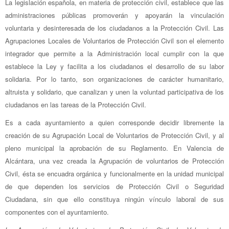
La legislación española, en materia de protección civil, establece que las
administraciones públicas promoverán y apoyarán la vinculación
voluntaria y desinteresada de los ciudadanos a la Protección Civil. Las
Agrupaciones Locales de Voluntarios de Protección Civil son el elemento
integrador que permite a la Administración local cumplir con la que
establece la Ley y facilita a los ciudadanos el desarrollo de su labor
solidaria. Por lo tanto, son organizaciones de carácter humanitario,
altruista y solidario, que canalizan y unen la voluntad participativa de los
ciudadanos en las tareas de la Protección Civil.
Es a cada ayuntamiento a quien corresponde decidir libremente la
creación de su Agrupación Local de Voluntarios de Protección Civil, y al
pleno municipal la aprobación de su Reglamento. En Valencia de
Alcántara, una vez creada la Agrupación de voluntarios de Protección
Civil, ésta se encuadra orgánica y funcionalmente en la unidad municipal
de que dependen los servicios de Protección Civil o Seguridad
Ciudadana, sin que ello constituya ningún vínculo laboral de sus
componentes con el ayuntamiento.