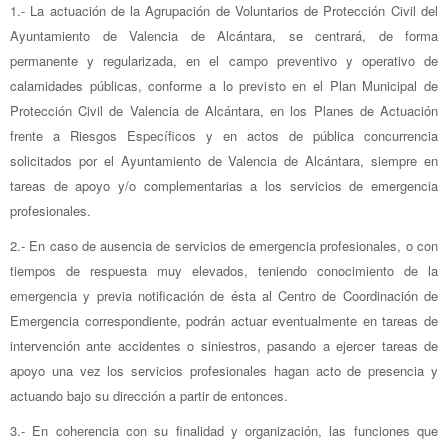
1.- La actuación de la Agrupación de Voluntarios de Protección Civil del
Ayuntamiento de Valencia de Alcántara, se centrará, de forma
permanente y regularizada, en el campo preventivo y operativo de
calamidades públicas, conforme a lo previsto en el Plan Municipal de
Protección Civil de Valencia de Alcántara, en los Planes de Actuación
frente a Riesgos Específicos y en actos de pública concurrencia
solicitados por el Ayuntamiento de Valencia de Alcántara, siempre en
tareas de apoyo y/o complementarias a los servicios de emergencia
profesionales.
2.- En caso de ausencia de servicios de emergencia profesionales, o con
tiempos de respuesta muy elevados, teniendo conocimiento de la
emergencia y previa notificación de ésta al Centro de Coordinación de
Emergencia correspondiente, podrán actuar eventualmente en tareas de
intervención ante accidentes o siniestros, pasando a ejercer tareas de
apoyo una vez los servicios profesionales hagan acto de presencia y
actuando bajo su dirección a partir de entonces.
3.- En coherencia con su finalidad y organización, las funciones que