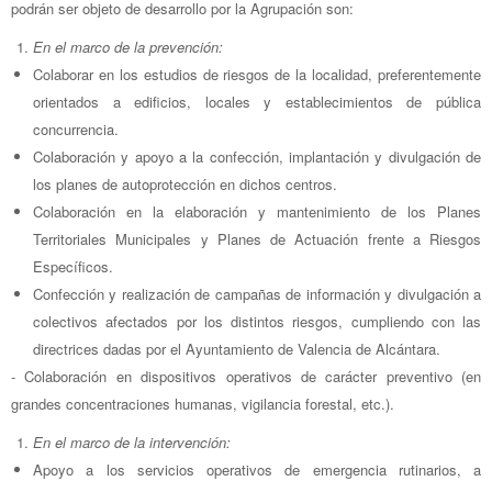
podrán ser objeto de desarrollo por la Agrupación son:
En el marco de la prevención:
Colaborar en los estudios de riesgos de la localidad, preferentemente
orientados a edificios, locales y establecimientos de pública
concurrencia.
Colaboración y apoyo a la confección, implantación y divulgación de
los planes de autoprotección en dichos centros.
Colaboración en la elaboración y mantenimiento de los Planes
Territoriales Municipales y Planes de Actuación frente a Riesgos
Específicos.
Confección y realización de campañas de información y divulgación a
colectivos afectados por los distintos riesgos, cumpliendo con las
directrices dadas por el Ayuntamiento de Valencia de Alcántara.
- Colaboración en dispositivos operativos de carácter preventivo (en
grandes concentraciones humanas, vigilancia forestal, etc.).
En el marco de la intervención:
Apoyo a los servicios operativos de emergencia rutinarios, a