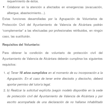
requerimiento de éstos.
Colaborar en la atención a afectados en emergencias (evacuación,
albergue, abastecimiento...).
Estas funciones desarrolladas por la Agrupación de Voluntarios de
Protección Civil del Ayuntamiento de Valencia de Alcántara podrán
“complementar” a las efectuadas por profesionales retribuidos, en ningún
caso, las sustituirán.
Requisitos del Voluntario:
Para obtener la condición de voluntario de protección civil del
Ayuntamiento de Valencia de Alcántara deberán cumplirse los siguientes
requisitos:
a) Tener
18 años cumplidos
en el momento de su incorporación a la
Agrupación. En el caso de tener entre dieciséis y dieciocho, deberá
aportar permiso del tutor/a legal.
b) Realizar la solicitud explícita (según modelo disponible en la sede
de protección civil del Ayuntamiento de Valencia de Alcántara y por
escrito acompañada de una declaración de no hallarse inhabilitado