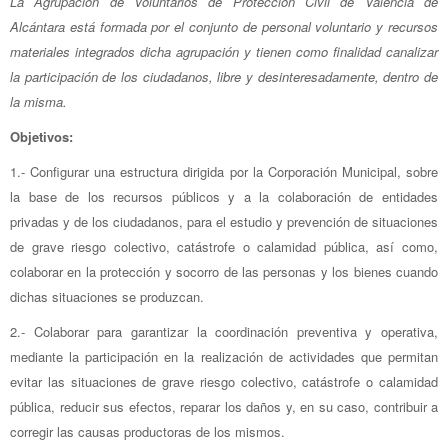
La Agrupación de Voluntarios de Protección Civil de Valencia de
Alcántara está formada por el conjunto de personal voluntario y recursos
materiales integrados dicha agrupación y tienen como finalidad canalizar
la participación de los ciudadanos, libre y desinteresadamente, dentro de
la misma.
Objetivos:
1.- Configurar una estructura dirigida por la Corporación Municipal, sobre
la base de los recursos públicos y a la colaboración de entidades
privadas y de los ciudadanos, para el estudio y prevención de situaciones
de grave riesgo colectivo, catástrofe o calamidad pública, así como,
colaborar en la protección y socorro de las personas y los bienes cuando
dichas situaciones se produzcan.
2.- Colaborar para garantizar la coordinación preventiva y operativa,
mediante la participación en la realización de actividades que permitan
evitar las situaciones de grave riesgo colectivo, catástrofe o calamidad
pública, reducir sus efectos, reparar los daños y, en su caso, contribuir a
corregir las causas productoras de los mismos.