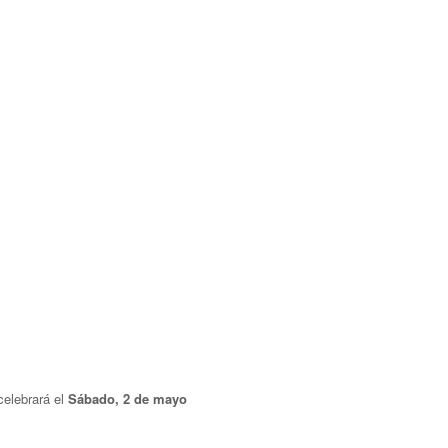
celebrará el
Sábado, 2 de mayo