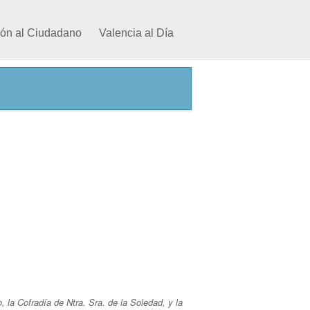
ión al Ciudadano
Valencia al Día
 la Cofradía de Ntra. Sra. de la Soledad, y la