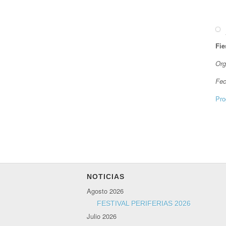
Fie
Org
Fec
Pro
NOTICIAS
Agosto 2026
FESTIVAL PERIFERIAS 2026
Julio 2026