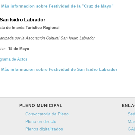
Más informacion sobre Festividad de la "Cruz de Mayo"
San Isidro Labrador
sta de Interés Turístico Regional
anizada por la Asociación Cultural San Isidro Labrador
ha:
15 de Mayo
grama de Actos
Más informacion sobre Festividad de San Isidro Labrador
PLENO MUNICIPAL
ENLA
Convocatoria de Pleno
Sed
Pleno en directo
Man
Plenos digitalizados
GAL