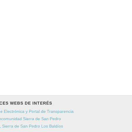
CES WEBS DE INTERÉS
e Electrónica y Portal de Transparencia
comunidad Sierra de San Pedro
 Sierra de San Pedro Los Baldíos