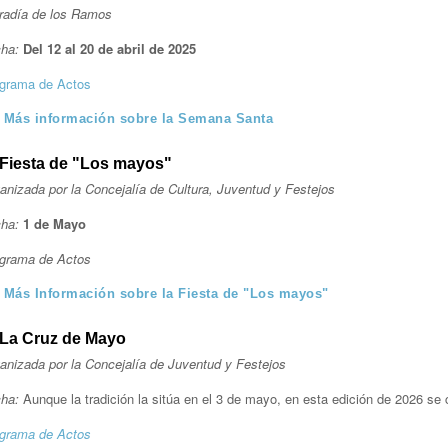
radía de los Ramos
ha:
Del 12 al 20 de abril de 2025
grama de Actos
Más información sobre la Semana Santa
Fiesta de "Los mayos"
anizada por la Concejalía de Cultura, Juventud y Festejos
ha:
1 de Mayo
grama de Actos
Más Información sobre la Fiesta de "Los mayos"
La Cruz de Mayo
anizada por la Concejalía de Juventud y Festejos
ha:
Aunque la tradición la sitúa en el 3 de mayo, en esta edición de 2026 se 
grama de Actos