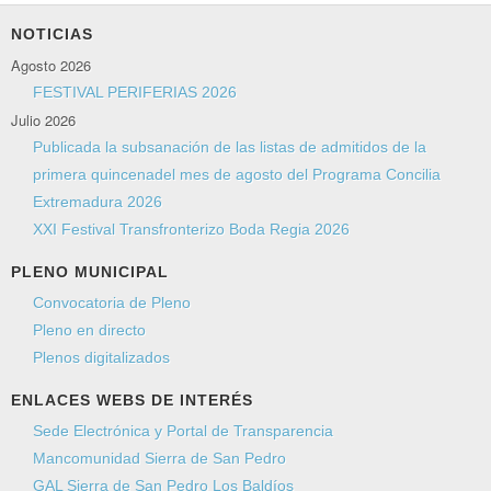
NOTICIAS
Agosto 2026
FESTIVAL PERIFERIAS 2026
Julio 2026
Publicada la subsanación de las listas de admitidos de la
primera quincenadel mes de agosto del Programa Concilia
Extremadura 2026
XXI Festival Transfronterizo Boda Regia 2026
PLENO MUNICIPAL
Convocatoria de Pleno
Pleno en directo
Plenos digitalizados
ENLACES WEBS DE INTERÉS
Sede Electrónica y Portal de Transparencia
Mancomunidad Sierra de San Pedro
GAL Sierra de San Pedro Los Baldíos