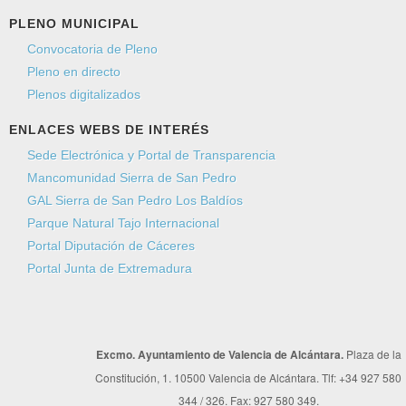
PLENO MUNICIPAL
Convocatoria de Pleno
Pleno en directo
Plenos digitalizados
ENLACES WEBS DE INTERÉS
Sede Electrónica y Portal de Transparencia
Mancomunidad Sierra de San Pedro
GAL Sierra de San Pedro Los Baldíos
Parque Natural Tajo Internacional
Portal Diputación de Cáceres
Portal Junta de Extremadura
Excmo. Ayuntamiento de Valencia de Alcántara.
Plaza de la
Constitución, 1. 10500 Valencia de Alcántara. Tlf: +34 927 580
344 / 326. Fax: 927 580 349.