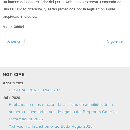
titularidad del desarrollador del portal web, salvo expresa indicación de
una titularidad diferente, y están protegidos por la legislación sobre
propiedad intelectual.
Visto: 36604
Anterior
Siguiente
NOTICIAS
Agosto 2026
FESTIVAL PERIFERIAS 2026
Julio 2026
Publicada la subsanación de las listas de admitidos de la
primera quincenadel mes de agosto del Programa Concilia
Extremadura 2026
XXI Festival Transfronterizo Boda Regia 2026