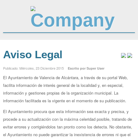
Aviso Legal
Publicado: Miércoles, 23 Diciembre 2015
Escrito por Super User
El Ayuntamiento de Valencia de Alcántara, a través de su portal Web,
facilita información de interés general de la localidad y, en especial,
información y gestiones propias de la organización municipal. La
información facilitada es la vigente en el momento de su publicación.
El Ayuntamiento procura que esta información sea exacta y precisa, y
procede a su actualización con la máxima celeridad posible, tratando de
evitar errores y corrigiéndolos tan pronto como los detecta. No obstante,
el Ayuntamiento no puede garantizar la inexistencia de errores ni que el