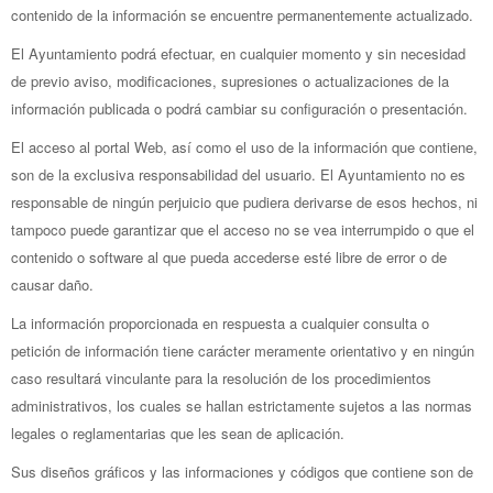
contenido de la información se encuentre permanentemente actualizado.
El Ayuntamiento podrá efectuar, en cualquier momento y sin necesidad
de previo aviso, modificaciones, supresiones o actualizaciones de la
información publicada o podrá cambiar su configuración o presentación.
El acceso al portal Web, así como el uso de la información que contiene,
son de la exclusiva responsabilidad del usuario. El Ayuntamiento no es
responsable de ningún perjuicio que pudiera derivarse de esos hechos, ni
tampoco puede garantizar que el acceso no se vea interrumpido o que el
contenido o software al que pueda accederse esté libre de error o de
causar daño.
La información proporcionada en respuesta a cualquier consulta o
petición de información tiene carácter meramente orientativo y en ningún
caso resultará vinculante para la resolución de los procedimientos
administrativos, los cuales se hallan estrictamente sujetos a las normas
legales o reglamentarias que les sean de aplicación.
Sus diseños gráficos y las informaciones y códigos que contiene son de