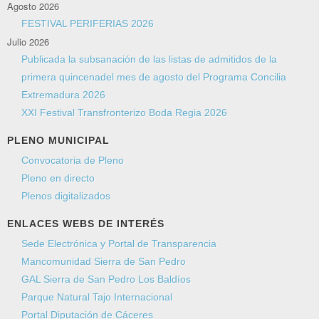
Agosto 2026
FESTIVAL PERIFERIAS 2026
Julio 2026
Publicada la subsanación de las listas de admitidos de la
primera quincenadel mes de agosto del Programa Concilia
Extremadura 2026
XXI Festival Transfronterizo Boda Regia 2026
PLENO MUNICIPAL
Convocatoria de Pleno
Pleno en directo
Plenos digitalizados
ENLACES WEBS DE INTERÉS
Sede Electrónica y Portal de Transparencia
Mancomunidad Sierra de San Pedro
GAL Sierra de San Pedro Los Baldíos
Parque Natural Tajo Internacional
Portal Diputación de Cáceres