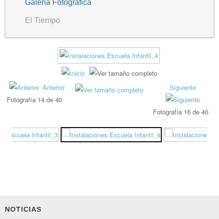
Galería Fotográfica
El Tiempo
Anterior
Siguiente
Fotografía 14 de 40
Fotografía 16 de 40
NOTICIAS