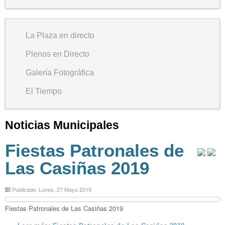
La Plaza en directo
Plenos en Directo
Galería Fotográfica
El Tiempo
Noticias Municipales
Fiestas Patronales de
Las Casiñas 2019
Publicado: Lunes, 27 Mayo 2019
Fiestas Patronales de Las Casiñas 2019