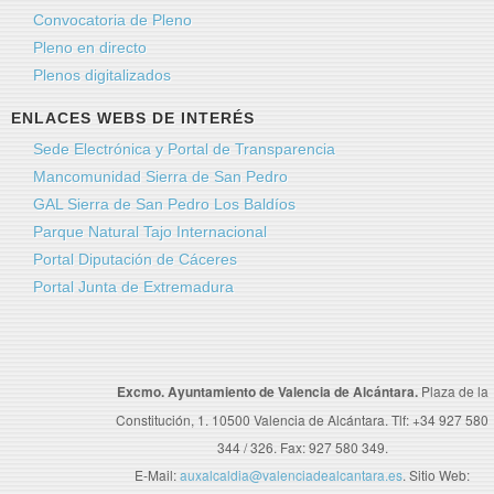
Convocatoria de Pleno
Pleno en directo
Plenos digitalizados
ENLACES WEBS DE INTERÉS
Sede Electrónica y Portal de Transparencia
Mancomunidad Sierra de San Pedro
GAL Sierra de San Pedro Los Baldíos
Parque Natural Tajo Internacional
Portal Diputación de Cáceres
Portal Junta de Extremadura
Excmo. Ayuntamiento de Valencia de Alcántara.
Plaza de la
Constitución, 1. 10500 Valencia de Alcántara. Tlf: +34 927 580
344 / 326. Fax: 927 580 349.
E-Mail:
auxalcaldia@valenciadealcantara.es
. Sitio Web: