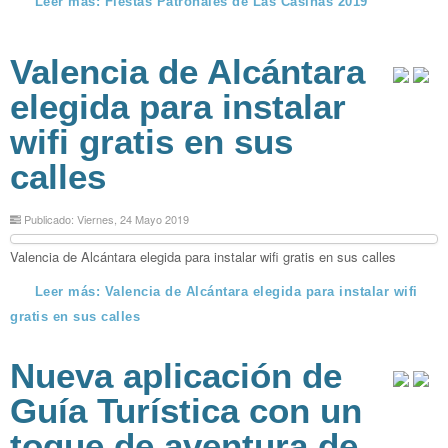
Leer más: Fiestas Patronales de Las Casiñas 2019
Valencia de Alcántara
elegida para instalar
wifi gratis en sus
calles
Publicado: Viernes, 24 Mayo 2019
Valencia de Alcántara elegida para instalar wifi gratis en sus calles
Leer más: Valencia de Alcántara elegida para instalar wifi
gratis en sus calles
Nueva aplicación de
Guía Turística con un
toque de aventura de