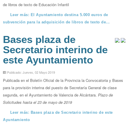
de libros de texto de Educación Infantil
Leer más: El Ayuntamiento destina 5.000 euros de
subvención para la adquisición de libros de texto de...
Bases plaza de
Secretario interino de
este Ayuntamiento
Publicado: Jueves, 02 Mayo 2019
Publicada en el Boletín Oficial de la Provincia la Convocatoria y Bases
para la provisión interina del puesto de Secretaría General de clase
segunda, en el Ayuntamiento de Valencia de Alcántara.
Plazo de
Solicitudes hasta el 23 de mayo de 2019
Leer más: Bases plaza de Secretario interino de este
Ayuntamiento