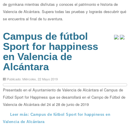
de gymkana mientras disfrutas y conoces el patrimonio e historia de
Valencia de Alcántara. Supera todas las pruebas y lograrás descubrir qué
se encuentra al final de tu aventura.
Campus de fútbol
Sport for happiness
en Valencia de
Alcántara
Publicado: Miércoles, 22 Mayo 2019
Presentado en el Ayuntamiento de Valencia de Alcántara el Campus de
Fútbol Sport for Happiness que se desarrollará en el Campo de Fútbol de
Valencia de Alcántara del 24 al 28 de junio de 2019
Leer más: Campus de fútbol Sport for happiness en
Valencia de Alcántara