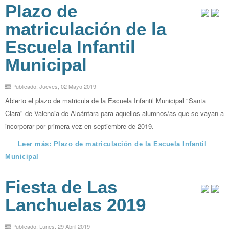
Plazo de
matriculación de la
Escuela Infantil
Municipal
Publicado: Jueves, 02 Mayo 2019
Abierto el plazo de matricula de la Escuela Infantil Municipal "Santa
Clara" de Valencia de Alcántara para aquellos alumnos/as que se vayan a
incorporar por primera vez en septiembre de 2019.
Leer más: Plazo de matriculación de la Escuela Infantil
Municipal
Fiesta de Las
Lanchuelas 2019
Publicado: Lunes, 29 Abril 2019