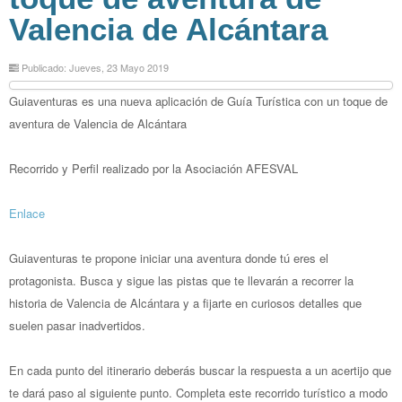
Valencia de Alcántara
Publicado: Jueves, 23 Mayo 2019
Guiaventuras es una nueva aplicación de Guía Turística con un toque de
aventura de Valencia de Alcántara
Recorrido y Perfil realizado por la Asociación AFESVAL
Enlace
Guiaventuras te propone iniciar una aventura donde tú eres el
protagonista. Busca y sigue las pistas que te llevarán a recorrer la
historia de Valencia de Alcántara y a fijarte en curiosos detalles que
suelen pasar inadvertidos.
En cada punto del itinerario deberás buscar la respuesta a un acertijo que
te dará paso al siguiente punto. Completa este recorrido turístico a modo