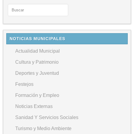
NOTICIAS MUNICIPALES
Actualidad Municipal
Cultura y Patrimonio
Deportes y Juventud
Festejos
Formación y Empleo
Noticias Externas
Sanidad Y Servicios Sociales
Turismo y Medio Ambiente