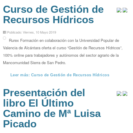
Curso de Gestión de
Recursos Hídricos
Publicado: Viernes, 10 Mayo 2019
Rurex Formación en colaboración con la Universidad Popular de
Valencia de Alcántara oferta el curso “Gestión de Recursos Hídricos”,
100% online para trabajadores y autónomos del sector agrario de la
Mancomunidad Sierra de San Pedro.
Leer más: Curso de Gestión de Recursos Hídricos
Presentación del
libro El Último
Camino de Mª Luisa
Picado