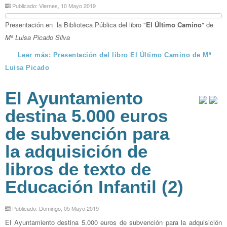
Publicado: Viernes, 10 Mayo 2019
Presentación en la Biblioteca Pública del libro "
El Último Camino
" de
Mª Luisa Picado Silva
Leer más: Presentación del libro El Último Camino de Mª
Luisa Picado
El Ayuntamiento
destina 5.000 euros
de subvención para
la adquisición de
libros de texto de
Educación Infantil (2)
Publicado: Domingo, 05 Mayo 2019
El Ayuntamiento destina 5.000 euros de subvención para la adquisición