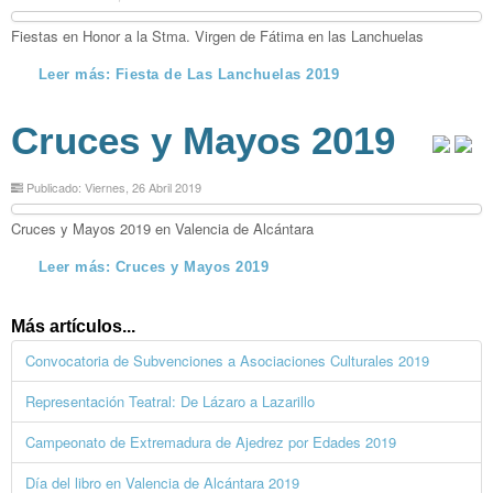
Fiestas en Honor a la Stma. Virgen de Fátima en las Lanchuelas
Leer más: Fiesta de Las Lanchuelas 2019
Cruces y Mayos 2019
Publicado: Viernes, 26 Abril 2019
Cruces y Mayos 2019 en Valencia de Alcántara
Leer más: Cruces y Mayos 2019
Más artículos...
Convocatoria de Subvenciones a Asociaciones Culturales 2019
Representación Teatral: De Lázaro a Lazarillo
Campeonato de Extremadura de Ajedrez por Edades 2019
Día del libro en Valencia de Alcántara 2019