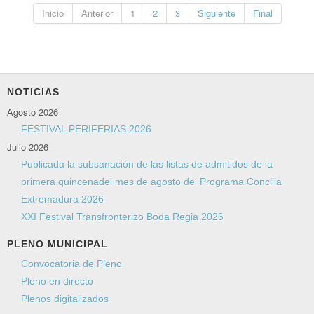
Inicio
Anterior
1
2
3
Siguiente
Final
NOTICIAS
Agosto 2026
FESTIVAL PERIFERIAS 2026
Julio 2026
Publicada la subsanación de las listas de admitidos de la
primera quincenadel mes de agosto del Programa Concilia
Extremadura 2026
XXI Festival Transfronterizo Boda Regia 2026
PLENO MUNICIPAL
Convocatoria de Pleno
Pleno en directo
Plenos digitalizados