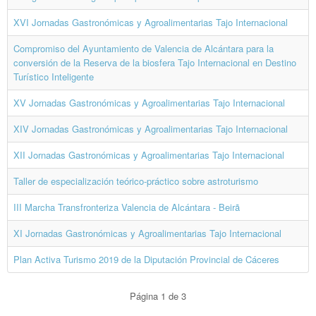
XVI Jornadas Gastronómicas y Agroalimentarias Tajo Internacional
Compromiso del Ayuntamiento de Valencia de Alcántara para la
conversión de la Reserva de la biosfera Tajo Internacional en Destino
Turístico Inteligente
XV Jornadas Gastronómicas y Agroalimentarias Tajo Internacional
XIV Jornadas Gastronómicas y Agroalimentarias Tajo Internacional
XII Jornadas Gastronómicas y Agroalimentarias Tajo Internacional
Taller de especialización teórico-práctico sobre astroturismo
III Marcha Transfronteriza Valencia de Alcántara - Beirã
XI Jornadas Gastronómicas y Agroalimentarias Tajo Internacional
Plan Activa Turismo 2019 de la Diputación Provincial de Cáceres
Página 1 de 3