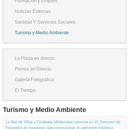
Formación y Empleo
Noticias Externas
Sanidad Y Servicios Sociales
Turismo y Medio Ambiente
La Plaza en directo
Plenos en Directo
Galería Fotográfica
El Tiempo
Turismo y Medio Ambiente
La Red de Villas y Ciudades Medievales convoca su VI Concurso de
Fotografía en Instagram para promocionar el patrimonio histórico