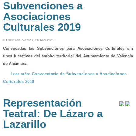
Subvenciones a
Asociaciones
Culturales 2019
Publicado: Viernes, 26 Abril 2019
Convocadas las Subvenciones para Asociaciones Culturales sin
fines lucrativos del ámbito territorial del Ayuntamiento de Valencia
de Alcántara.
Leer más: Convocatoria de Subvenciones a Asociaciones
Culturales 2019
Representación
Teatral: De Lázaro a
Lazarillo