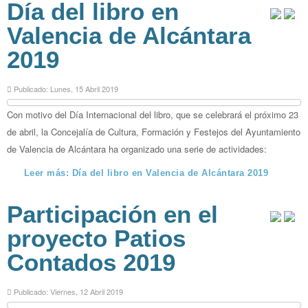
Día del libro en
Valencia de Alcántara
2019
Publicado: Lunes, 15 Abril 2019
Con motivo del Día Internacional del libro, que se celebrará el próximo 23
de abril, la Concejalía de Cultura, Formación y Festejos del Ayuntamiento
de Valencia de Alcántara ha organizado una serie de actividades:
Leer más: Día del libro en Valencia de Alcántara 2019
Participación en el
proyecto Patios
Contados 2019
Publicado: Viernes, 12 Abril 2019