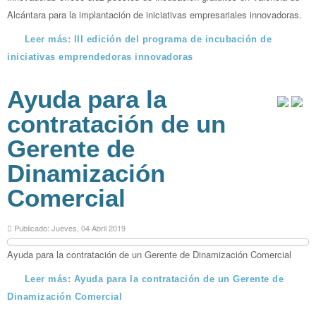
Alcántara para la implantación de iniciativas empresariales innovadoras.
Leer más: III edición del programa de incubación de
iniciativas emprendedoras innovadoras
Ayuda para la
contratación de un
Gerente de
Dinamización
Comercial
Publicado: Jueves, 04 Abril 2019
Ayuda para la contratación de un Gerente de Dinamización Comercial
Leer más: Ayuda para la contratación de un Gerente de
Dinamización Comercial