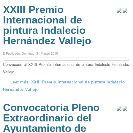
XXIII Premio
Internacional de
pintura Indalecio
Hernández Vallejo
Publicado: Domingo, 31 Marzo 2019
Convocado el XXIII Premio Internacional de pintura Indalecio Hernández
Vallejo
Leer más: XXIII Premio Internacional de pintura Indalecio
Hernández Vallejo
Convocatoria Pleno
Extraordinario del
Ayuntamiento de