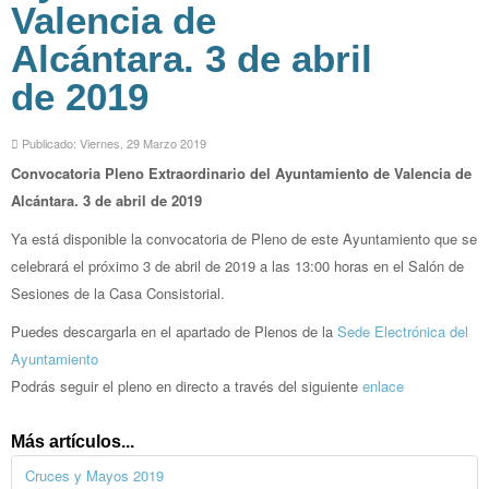
Valencia de
Alcántara. 3 de abril
de 2019
Publicado: Viernes, 29 Marzo 2019
Convocatoria Pleno Extraordinario del Ayuntamiento de Valencia de
Alcántara. 3 de abril de 2019
Ya está disponible la convocatoria de Pleno de este Ayuntamiento que se
celebrará el próximo 3 de abril de 2019 a las 13:00 horas en el Salón de
Sesiones de la Casa Consistorial.
Puedes descargarla en el apartado de Plenos de la
Sede Electrónica del
Ayuntamiento
Podrás seguir el pleno en directo a través del siguiente
enlace
Más artículos...
Cruces y Mayos 2019