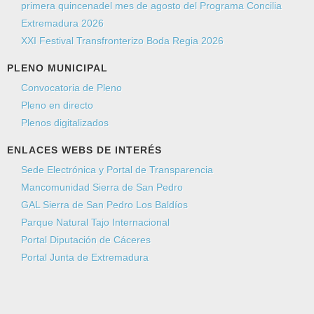
primera quincenadel mes de agosto del Programa Concilia
Extremadura 2026
XXI Festival Transfronterizo Boda Regia 2026
PLENO MUNICIPAL
Convocatoria de Pleno
Pleno en directo
Plenos digitalizados
ENLACES WEBS DE INTERÉS
Sede Electrónica y Portal de Transparencia
Mancomunidad Sierra de San Pedro
GAL Sierra de San Pedro Los Baldíos
Parque Natural Tajo Internacional
Portal Diputación de Cáceres
Portal Junta de Extremadura