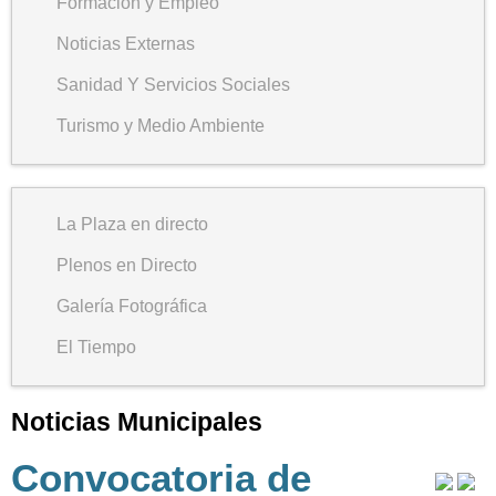
Formación y Empleo
Noticias Externas
Sanidad Y Servicios Sociales
Turismo y Medio Ambiente
La Plaza en directo
Plenos en Directo
Galería Fotográfica
El Tiempo
Noticias Municipales
Convocatoria de