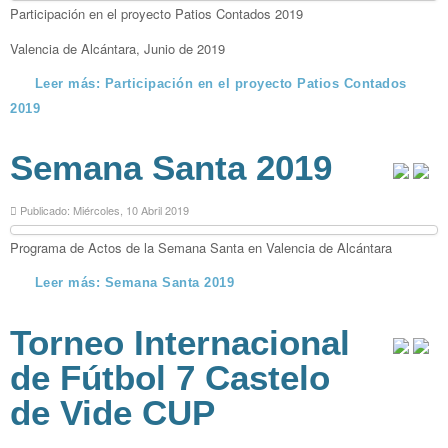
Participación en el proyecto Patios Contados 2019
Valencia de Alcántara, Junio de 2019
Leer más: Participación en el proyecto Patios Contados
2019
Semana Santa 2019
Publicado: Miércoles, 10 Abril 2019
Programa de Actos de la Semana Santa en Valencia de Alcántara
Leer más: Semana Santa 2019
Torneo Internacional
de Fútbol 7 Castelo
de Vide CUP