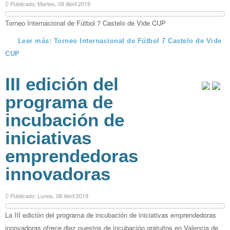
Publicado: Martes, 09 Abril 2019
Torneo Internacional de Fútbol 7 Castelo de Vide CUP
Leer más: Torneo Internacional de Fútbol 7 Castelo de Vide
CUP
III edición del
programa de
incubación de
iniciativas
emprendedoras
innovadoras
Publicado: Lunes, 08 Abril 2019
La III edición del programa de incubación de iniciativas emprendedoras
innovadoras ofrece diez puestos de incubación gratuitos en Valencia de