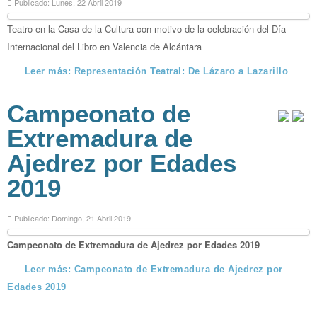
Publicado: Lunes, 22 Abril 2019
Teatro en la Casa de la Cultura con motivo de la celebración del Día
Internacional del Libro en Valencia de Alcántara
Leer más: Representación Teatral: De Lázaro a Lazarillo
Campeonato de
Extremadura de
Ajedrez por Edades
2019
Publicado: Domingo, 21 Abril 2019
Campeonato de Extremadura de Ajedrez por Edades 2019
Leer más: Campeonato de Extremadura de Ajedrez por
Edades 2019