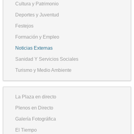
Cultura y Patrimonio
Deportes y Juventud
Festejos
Formación y Empleo
Noticias Externas
Sanidad Y Servicios Sociales
Turismo y Medio Ambiente
La Plaza en directo
Plenos en Directo
Galería Fotográfica
El Tiempo