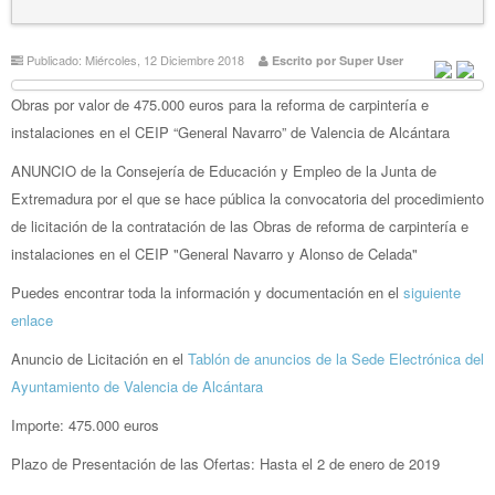
Publicado: Miércoles, 12 Diciembre 2018
Escrito por Super User
Obras por valor de 475.000 euros para la reforma de carpintería e
instalaciones en el CEIP “General Navarro” de Valencia de Alcántara
ANUNCIO de la Consejería de Educación y Empleo de la Junta de
Extremadura por el que se hace pública la convocatoria del procedimiento
de licitación de la contratación de las Obras de reforma de carpintería e
instalaciones en el CEIP "General Navarro y Alonso de Celada"
Puedes encontrar toda la información y documentación en el
siguiente
enlace
Anuncio de Licitación en el
Tablón de anuncios de la Sede Electrónica del
Ayuntamiento de Valencia de Alcántara
Importe: 475.000 euros
Plazo de Presentación de las Ofertas: Hasta el 2 de enero de 2019