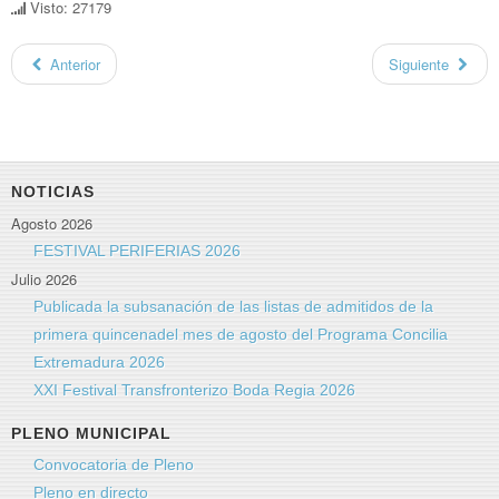
Visto: 27179
Anterior
Siguiente
NOTICIAS
Agosto 2026
FESTIVAL PERIFERIAS 2026
Julio 2026
Publicada la subsanación de las listas de admitidos de la
primera quincenadel mes de agosto del Programa Concilia
Extremadura 2026
XXI Festival Transfronterizo Boda Regia 2026
PLENO MUNICIPAL
Convocatoria de Pleno
Pleno en directo