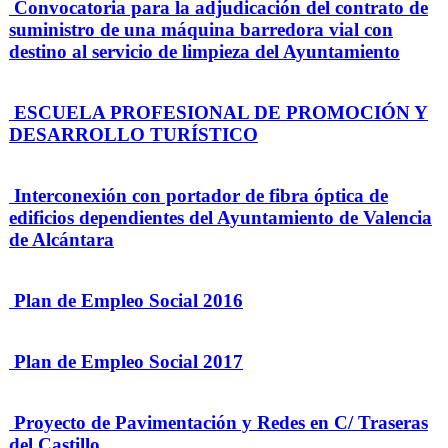
Convocatoria para la adjudicación del contrato de
suministro de una máquina barredora vial con
destino al servicio de limpieza del Ayuntamiento
ESCUELA PROFESIONAL DE PROMOCIÓN Y
DESARROLLO TURÍSTICO
Interconexión con portador de fibra óptica de
edificios dependientes del Ayuntamiento de Valencia
de Alcántara
Plan de Empleo Social 2016
Plan de Empleo Social 2017
Proyecto de Pavimentación y Redes en C/ Traseras
del Castillo