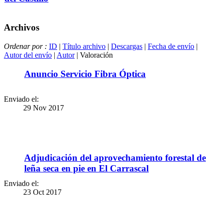
Archivos
Ordenar por :
ID
|
Título archivo
|
Descargas
|
Fecha de envío
|
Autor del envío
|
Autor
| Valoración
Anuncio Servicio Fibra Óptica
Enviado el:
29 Nov 2017
Adjudicación del aprovechamiento forestal de
leña seca en pie en El Carrascal
Enviado el:
23 Oct 2017