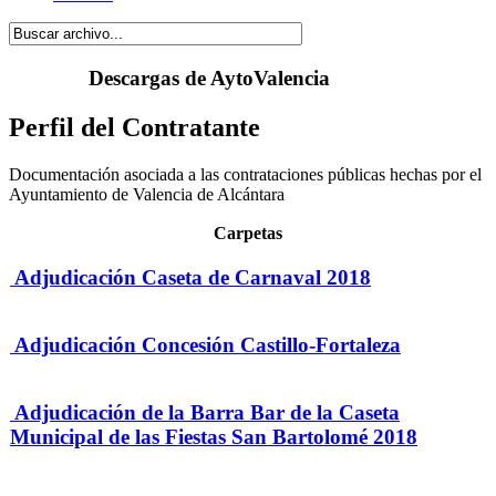
Descargas de AytoValencia
Perfil del Contratante
Documentación asociada a las contrataciones públicas hechas por el
Ayuntamiento de Valencia de Alcántara
Carpetas
Adjudicación Caseta de Carnaval 2018
Adjudicación Concesión Castillo-Fortaleza
Adjudicación de la Barra Bar de la Caseta
Municipal de las Fiestas San Bartolomé 2018