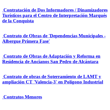
Contratación de Dos Informadores / Dinamizadores
Turísticos para el Centro de Interpretación Marqués
de la Conquista
Contrato de Obras de 'Dependencias Municipales -
Albergue Primera Fase'
Contrato de Obras de Adaptación y Reforma en
Residencia de Ancianos San Pedro de Alcántara
Contrato de obras de Soterramiento de LAMT y
ampliación CT 'Valencia-3' en Polígono Industrial
Contratos Menores