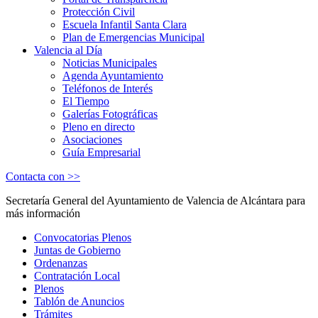
Protección Civil
Escuela Infantil Santa Clara
Plan de Emergencias Municipal
Valencia al Día
Noticias Municipales
Agenda Ayuntamiento
Teléfonos de Interés
El Tiempo
Galerías Fotográficas
Pleno en directo
Asociaciones
Guía Empresarial
Contacta con >>
Secretaría General del Ayuntamiento de Valencia de Alcántara para
más información
Convocatorias Plenos
Juntas de Gobierno
Ordenanzas
Contratación Local
Plenos
Tablón de Anuncios
Trámites