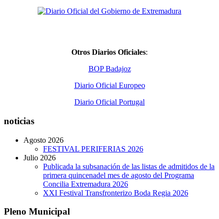
Otros Diarios Oficiales
:
BOP Badajoz
Diario Oficial Europeo
Diario Oficial Portugal
noticias
Agosto 2026
FESTIVAL PERIFERIAS 2026
Julio 2026
Publicada la subsanación de las listas de admitidos de la
primera quincenadel mes de agosto del Programa
Concilia Extremadura 2026
XXI Festival Transfronterizo Boda Regia 2026
Pleno Municipal