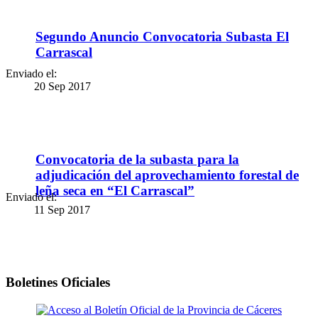
Segundo Anuncio Convocatoria Subasta El
Carrascal
Enviado el:
20 Sep 2017
Convocatoria de la subasta para la
adjudicación del aprovechamiento forestal de
leña seca en “El Carrascal”
Enviado el:
11 Sep 2017
Boletines Oficiales