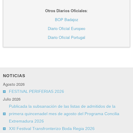
Otros Diarios Oficiales
:
BOP Badajoz
Diario Oficial Europeo
Diario Oficial Portugal
NOTICIAS
Agosto 2026
FESTIVAL PERIFERIAS 2026
Julio 2026
Publicada la subsanación de las listas de admitidos de la
primera quincenadel mes de agosto del Programa Concilia
Extremadura 2026
XXI Festival Transfronterizo Boda Regia 2026