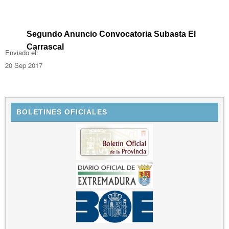
Segundo Anuncio Convocatoria Subasta El
Carrascal
Enviado el:
20 Sep 2017
BOLETINES OFICIALES