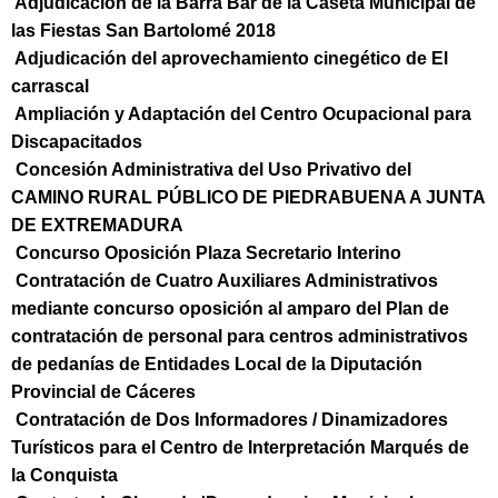
Adjudicación de la Barra Bar de la Caseta Municipal de
las Fiestas San Bartolomé 2018
Adjudicación del aprovechamiento cinegético de El
carrascal
Ampliación y Adaptación del Centro Ocupacional para
Discapacitados
Concesión Administrativa del Uso Privativo del
CAMINO RURAL PÚBLICO DE PIEDRABUENA A JUNTA
DE EXTREMADURA
Concurso Oposición Plaza Secretario Interino
Contratación de Cuatro Auxiliares Administrativos
mediante concurso oposición al amparo del Plan de
contratación de personal para centros administrativos
de pedanías de Entidades Local de la Diputación
Provincial de Cáceres
Contratación de Dos Informadores / Dinamizadores
Turísticos para el Centro de Interpretación Marqués de
la Conquista