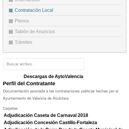
Contratación Local
Plenos
Tablón de Anuncios
Trámites
Descargas de AytoValencia
Perfil del Contratante
Documentación asociada a las contrataciones públicas hechas por el
Ayuntamiento de Valencia de Alcántara
Carpetas
Adjudicación Caseta de Carnaval 2018
Adjudicación Concesión Castillo-Fortaleza