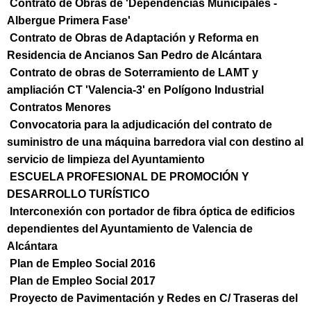
Contrato de Obras de 'Dependencias Municipales -
Albergue Primera Fase'
Contrato de Obras de Adaptación y Reforma en
Residencia de Ancianos San Pedro de Alcántara
Contrato de obras de Soterramiento de LAMT y
ampliación CT 'Valencia-3' en Polígono Industrial
Contratos Menores
Convocatoria para la adjudicación del contrato de
suministro de una máquina barredora vial con destino al
servicio de limpieza del Ayuntamiento
ESCUELA PROFESIONAL DE PROMOCIÓN Y
DESARROLLO TURÍSTICO
Interconexión con portador de fibra óptica de edificios
dependientes del Ayuntamiento de Valencia de
Alcántara
Plan de Empleo Social 2016
Plan de Empleo Social 2017
Proyecto de Pavimentación y Redes en C/ Traseras del