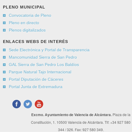
PLENO MUNICIPAL
Convocatoria de Pleno
Pleno en directo
Plenos digitalizados
ENLACES WEBS DE INTERÉS
Sede Electrónica y Portal de Transparencia
Mancomunidad Sierra de San Pedro
GAL Sierra de San Pedro Los Baldíos
Parque Natural Tajo Internacional
Portal Diputación de Cáceres
Portal Junta de Extremadura
Excmo. Ayuntamiento de Valencia de Alcántara.
Plaza de la
Constitución, 1. 10500 Valencia de Alcántara. Tlf: +34 927 580
344 / 326. Fax: 927 580 349.