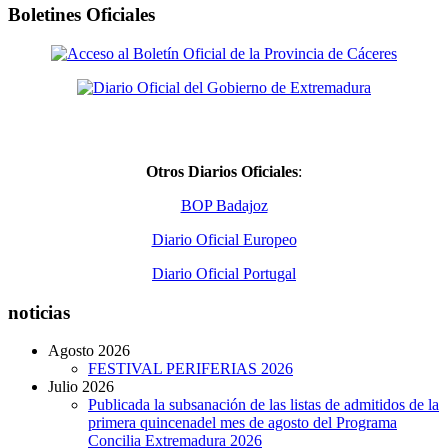
Boletines Oficiales
Otros Diarios Oficiales
:
BOP Badajoz
Diario Oficial Europeo
Diario Oficial Portugal
noticias
Agosto 2026
FESTIVAL PERIFERIAS 2026
Julio 2026
Publicada la subsanación de las listas de admitidos de la
primera quincenadel mes de agosto del Programa
Concilia Extremadura 2026