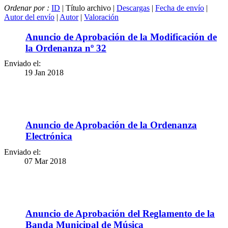
Ordenar por :
ID
| Título archivo |
Descargas
|
Fecha de envío
|
Autor del envío
|
Autor
|
Valoración
Anuncio de Aprobación de la Modificación de
la Ordenanza nº 32
Enviado el:
19 Jan 2018
Anuncio de Aprobación de la Ordenanza
Electrónica
Enviado el:
07 Mar 2018
Anuncio de Aprobación del Reglamento de la
Banda Municipal de Música