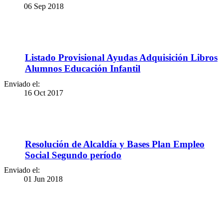
06 Sep 2018
Listado Provisional Ayudas Adquisición Libros
Alumnos Educación Infantil
Enviado el:
16 Oct 2017
Resolución de Alcaldía y Bases Plan Empleo
Social Segundo período
Enviado el:
01 Jun 2018