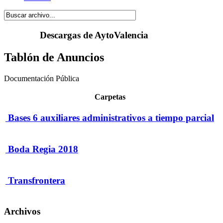
Descargas de AytoValencia
Tablón de Anuncios
Documentación Pública
Carpetas
Bases 6 auxiliares administrativos a tiempo parcial
Boda Regia 2018
Transfrontera
Archivos