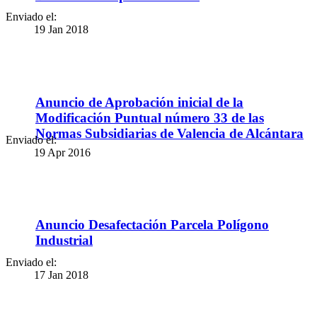
Enviado el:
19 Jan 2018
Anuncio de Aprobación inicial de la
Modificación Puntual número 33 de las
Normas Subsidiarias de Valencia de Alcántara
Enviado el:
19 Apr 2016
Anuncio Desafectación Parcela Polígono
Industrial
Enviado el:
17 Jan 2018