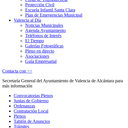
Protección Civil
Escuela Infantil Santa Clara
Plan de Emergencias Municipal
Valencia al Día
Noticias Municipales
Agenda Ayuntamiento
Teléfonos de Interés
El Tiempo
Galerías Fotográficas
Pleno en directo
Asociaciones
Guía Empresarial
Contacta con >>
Secretaría General del Ayuntamiento de Valencia de Alcántara para
más información
Convocatorias Plenos
Juntas de Gobierno
Ordenanzas
Contratación Local
Plenos
Tablón de Anuncios
Trámites