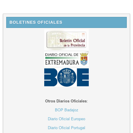
BOLETINES OFICIALES
Otros Diarios Oficiales
:
BOP Badajoz
Diario Oficial Europeo
Diario Oficial Portugal