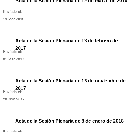
Acta de la Sesión Plenaria de 12 de marzo de 2018
Enviado el:
19 Mar 2018
Acta de la Sesión Plenaria de 13 de febrero de
2017
Enviado el:
01 Mar 2017
Acta de la Sesión Plenaria de 13 de noviembre de
2017
Enviado el:
20 Nov 2017
Acta de la Sesión Plenaria de 8 de enero de 2018
Enviado el: