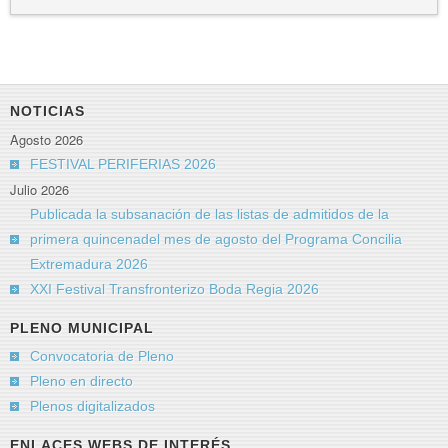
NOTICIAS
Agosto 2026
FESTIVAL PERIFERIAS 2026
Julio 2026
Publicada la subsanación de las listas de admitidos de la
primera quincenadel mes de agosto del Programa Concilia
Extremadura 2026
XXI Festival Transfronterizo Boda Regia 2026
PLENO MUNICIPAL
Convocatoria de Pleno
Pleno en directo
Plenos digitalizados
ENLACES WEBS DE INTERÉS