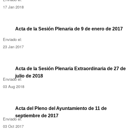
17 Jan 2018
Acta de la Sesión Plenaria de 9 de enero de 2017
Enviado el:
23 Jan 2017
Acta de la Sesión Plenaria Extraordinaria de 27 de
julio de 2018
Enviado el:
03 Aug 2018
Acta del Pleno del Ayuntamiento de 11 de
septiembre de 2017
Enviado el:
03 Oct 2017