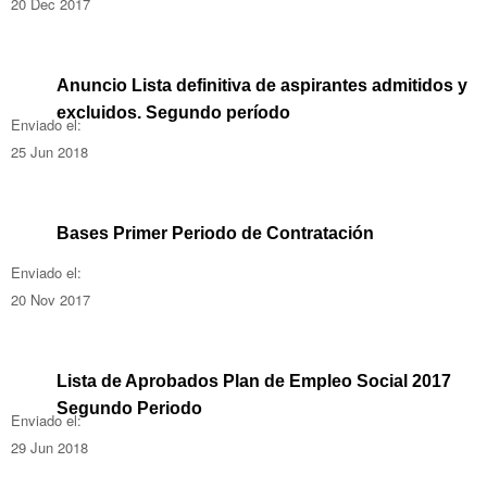
20 Dec 2017
Anuncio Lista definitiva de aspirantes admitidos y
excluidos. Segundo período
Enviado el:
25 Jun 2018
Bases Primer Periodo de Contratación
Enviado el:
20 Nov 2017
Lista de Aprobados Plan de Empleo Social 2017
Segundo Periodo
Enviado el:
29 Jun 2018