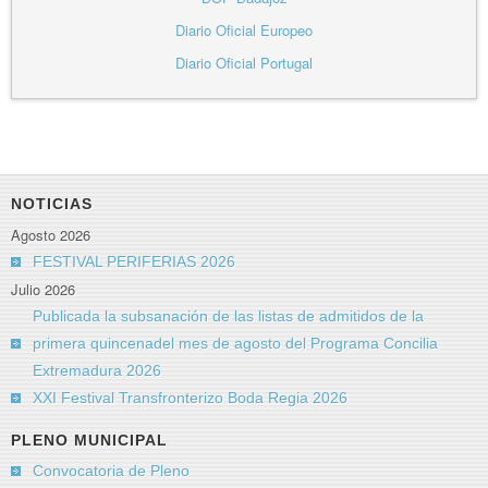
Diario Oficial Europeo
Diario Oficial Portugal
NOTICIAS
Agosto 2026
FESTIVAL PERIFERIAS 2026
Julio 2026
Publicada la subsanación de las listas de admitidos de la
primera quincenadel mes de agosto del Programa Concilia
Extremadura 2026
XXI Festival Transfronterizo Boda Regia 2026
PLENO MUNICIPAL
Convocatoria de Pleno