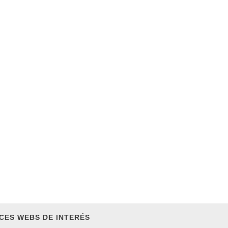
CES WEBS DE INTERÉS