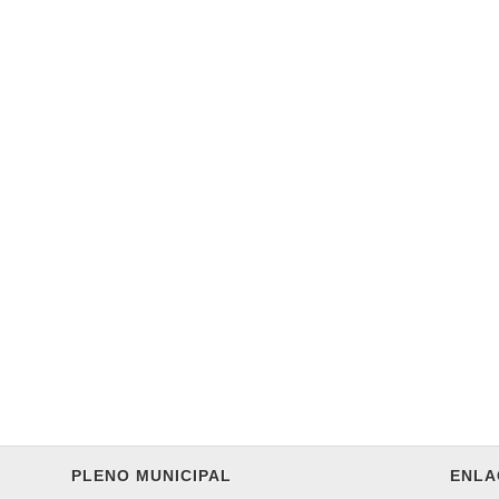
PLENO MUNICIPAL
ENLA