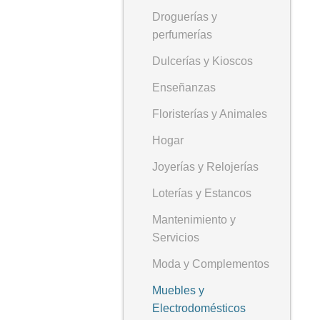
Droguerías y
perfumerías
Dulcerías y Kioscos
Enseñanzas
Floristerías y Animales
Hogar
Joyerías y Relojerías
Loterías y Estancos
Mantenimiento y
Servicios
Moda y Complementos
Muebles y
Electrodomésticos