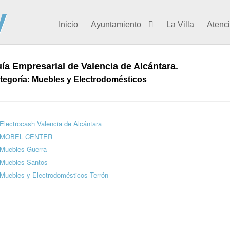
Inicio
Ayuntamiento
La Villa
Atenc
ía Empresarial de Valencia de Alcántara.
tegoría: Muebles y Electrodomésticos
Electrocash Valencia de Alcántara
MOBEL CENTER
Muebles Guerra
Muebles Santos
Muebles y Electrodomésticos Terrón