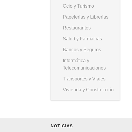
Ocio y Turismo
Papelerías y Librerías
Restaurantes
Salud y Farmacias
Bancos y Seguros
Informática y
Telecomunicaciones
Transportes y Viajes
Vivienda y Construcción
NOTICIAS