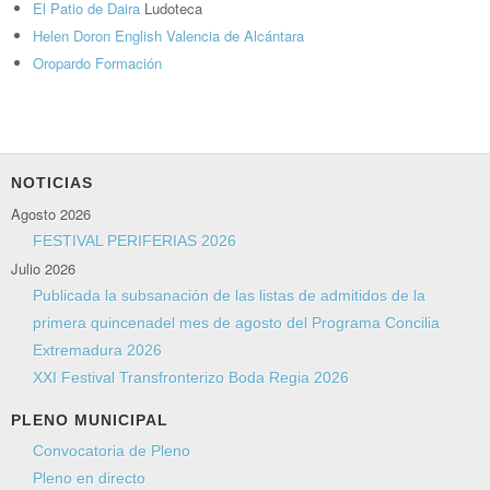
El Patio de Daira
Ludoteca
Helen Doron English Valencia de Alcántara
Oropardo Formación
NOTICIAS
Agosto 2026
FESTIVAL PERIFERIAS 2026
Julio 2026
Publicada la subsanación de las listas de admitidos de la
primera quincenadel mes de agosto del Programa Concilia
Extremadura 2026
XXI Festival Transfronterizo Boda Regia 2026
PLENO MUNICIPAL
Convocatoria de Pleno
Pleno en directo