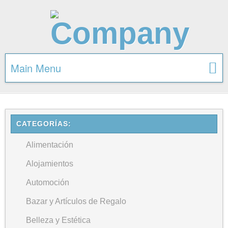
Main Menu
CATEGORÍAS:
Alimentación
Alojamientos
Automoción
Bazar y Artículos de Regalo
Belleza y Estética