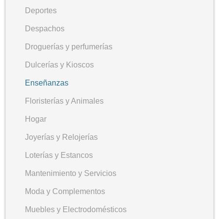
Deportes
Despachos
Droguerías y perfumerías
Dulcerías y Kioscos
Enseñanzas
Floristerías y Animales
Hogar
Joyerías y Relojerías
Loterías y Estancos
Mantenimiento y Servicios
Moda y Complementos
Muebles y Electrodomésticos