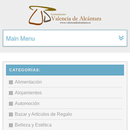
Main Menu
CATEGORÍAS:
Alimentación
Alojamientos
Automoción
Bazar y Artículos de Regalo
Belleza y Estética