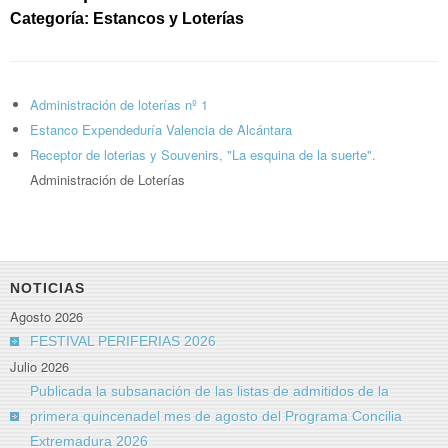
Categoría: Estancos y Loterías
Administración de loterías nº 1
Estanco Expendeduría Valencia de Alcántara
Receptor de loterias y Souvenirs, "La esquina de la suerte".
Administración de Loterías
NOTICIAS
Agosto 2026
FESTIVAL PERIFERIAS 2026
Julio 2026
Publicada la subsanación de las listas de admitidos de la
primera quincenadel mes de agosto del Programa Concilia
Extremadura 2026