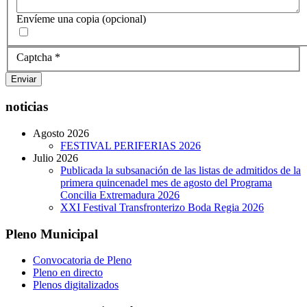
Envíeme una copia
(opcional)
Captcha
*
Enviar
noticias
Agosto 2026
FESTIVAL PERIFERIAS 2026
Julio 2026
Publicada la subsanación de las listas de admitidos de la
primera quincenadel mes de agosto del Programa
Concilia Extremadura 2026
XXI Festival Transfronterizo Boda Regia 2026
Pleno Municipal
Convocatoria de Pleno
Pleno en directo
Plenos digitalizados