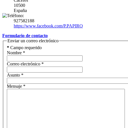
Cáceres
10500
España
927582188
https://www.facebook.com/P.PAPIRO
Formulario de contacto
Enviar un correo electrónico
*
Campo requerido
Nombre
*
Correo electrónico
*
Asunto
*
Mensaje
*