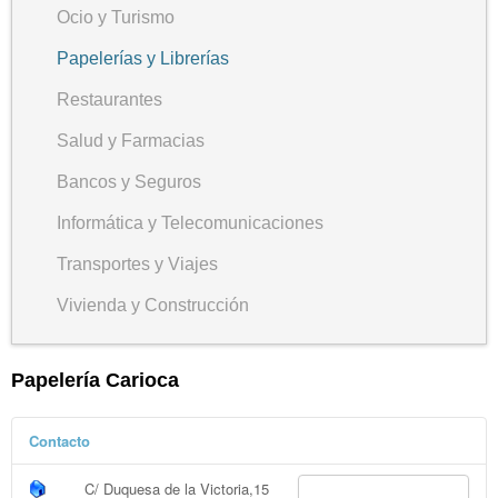
Ocio y Turismo
Papelerías y Librerías
Restaurantes
Salud y Farmacias
Bancos y Seguros
Informática y Telecomunicaciones
Transportes y Viajes
Vivienda y Construcción
Papelería Carioca
Contacto
C/ Duquesa de la Victoria,15