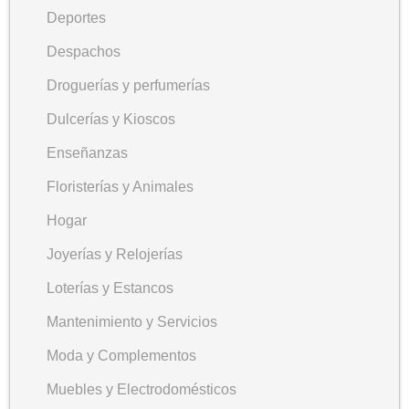
Deportes
Despachos
Droguerías y perfumerías
Dulcerías y Kioscos
Enseñanzas
Floristerías y Animales
Hogar
Joyerías y Relojerías
Loterías y Estancos
Mantenimiento y Servicios
Moda y Complementos
Muebles y Electrodomésticos