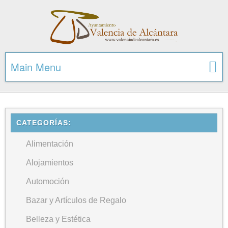
Main Menu
CATEGORÍAS:
Alimentación
Alojamientos
Automoción
Bazar y Artículos de Regalo
Belleza y Estética