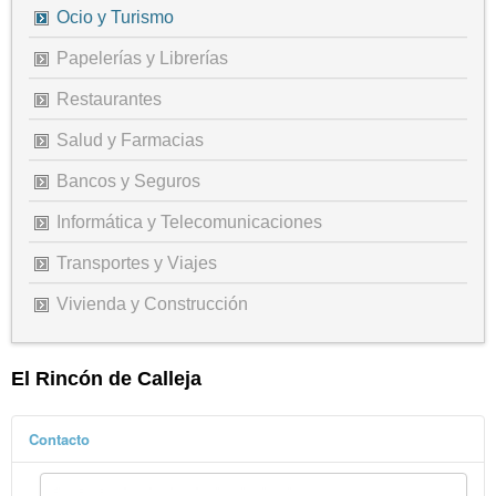
Ocio y Turismo
Papelerías y Librerías
Restaurantes
Salud y Farmacias
Bancos y Seguros
Informática y Telecomunicaciones
Transportes y Viajes
Vivienda y Construcción
El Rincón de Calleja
Contacto