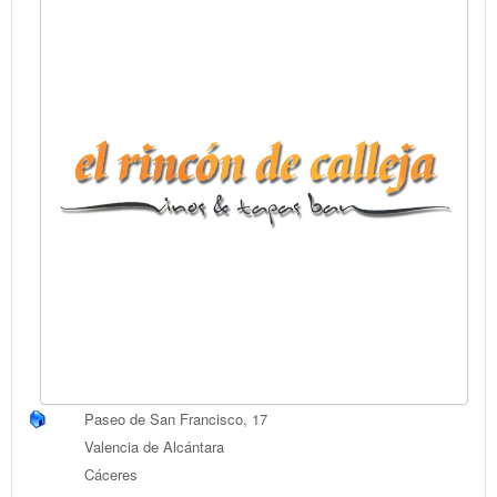
Paseo de San Francisco, 17
Valencia de Alcántara
Cáceres