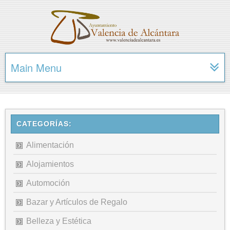
Main Menu
CATEGORÍAS:
Alimentación
Alojamientos
Automoción
Bazar y Artículos de Regalo
Belleza y Estética