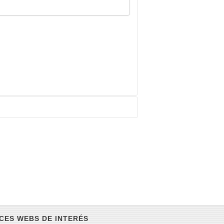
CES WEBS DE INTERÉS