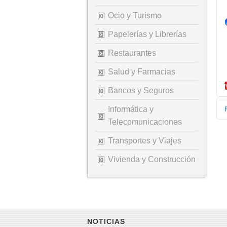
Ocio y Turismo
Papelerías y Librerías
Restaurantes
Salud y Farmacias
Bancos y Seguros
Informática y
Telecomunicaciones
Transportes y Viajes
*
Vivienda y Construcción
NOTICIAS