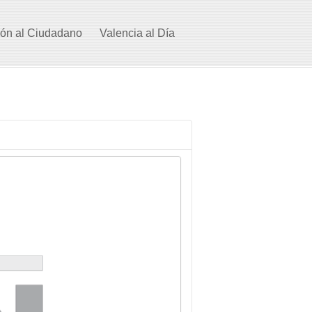
ión al Ciudadano
Valencia al Día