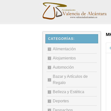
M
CATEGORÍAS:
Alimentación
Alojamientos
Automoción
Bazar y Artículos de
Regalo
Belleza y Estética
Deportes
Despachos