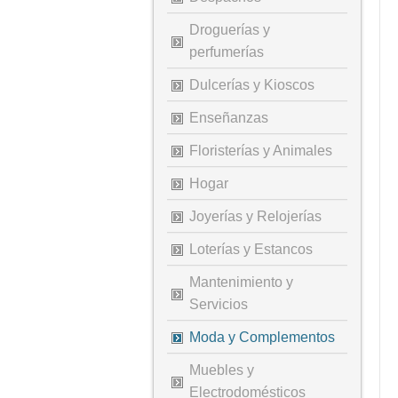
Droguerías y
perfumerías
Dulcerías y Kioscos
Enseñanzas
Floristerías y Animales
Hogar
Joyerías y Relojerías
Loterías y Estancos
Mantenimiento y
Servicios
Moda y Complementos
Muebles y
Electrodomésticos