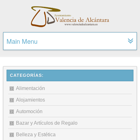
Main Menu
CATEGORÍAS:
Alimentación
Alojamientos
Automoción
Bazar y Artículos de Regalo
Belleza y Estética