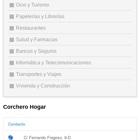
Ocio y Turismo
Papelerías y Librerías
Restaurantes
Salud y Farmacias
Bancos y Seguros
Informática y Telecomunicaciones
Transportes y Viajes
Vivienda y Construcción
Corchero Hogar
Contacto
C/ Fernando Fragoso, 9-D