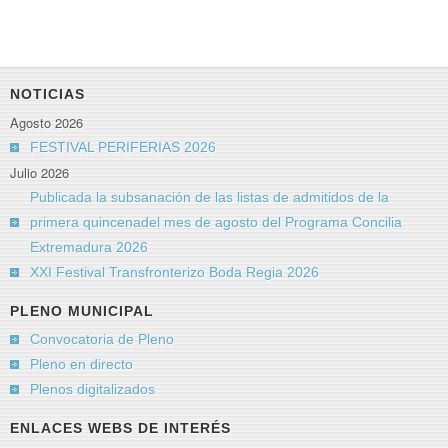
NOTICIAS
Agosto 2026
FESTIVAL PERIFERIAS 2026
Julio 2026
Publicada la subsanación de las listas de admitidos de la
primera quincenadel mes de agosto del Programa Concilia
Extremadura 2026
XXI Festival Transfronterizo Boda Regia 2026
PLENO MUNICIPAL
Convocatoria de Pleno
Pleno en directo
Plenos digitalizados
ENLACES WEBS DE INTERÉS