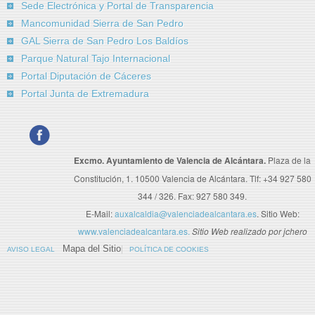
Sede Electrónica y Portal de Transparencia
Mancomunidad Sierra de San Pedro
GAL Sierra de San Pedro Los Baldíos
Parque Natural Tajo Internacional
Portal Diputación de Cáceres
Portal Junta de Extremadura
Excmo. Ayuntamiento de Valencia de Alcántara.
Plaza de la
Constitución, 1. 10500 Valencia de Alcántara. Tlf: +34 927 580
344 / 326. Fax: 927 580 349.
E-Mail:
auxalcaldia@valenciadealcantara.es
. Sitio Web:
www.valenciadealcantara.es.
Sitio Web realizado por jchero
Mapa del Sitio
AVISO LEGAL
POLÍTICA DE COOKIES