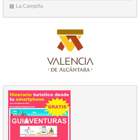
La Campiña