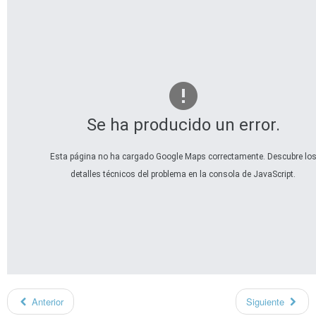
Se ha producido un error.
Esta página no ha cargado Google Maps correctamente. Descubre lo
detalles técnicos del problema en la consola de JavaScript.
Anterior
Siguiente