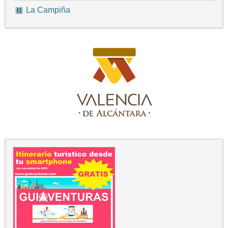
La Campiña