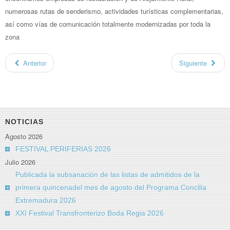
numerosas rutas de senderismo, actividades turísticas complementarias,
así como vías de comunicación totalmente modernizadas por toda la
zona
Anterior
Siguiente
NOTICIAS
Agosto 2026
FESTIVAL PERIFERIAS 2026
Julio 2026
Publicada la subsanación de las listas de admitidos de la
primera quincenadel mes de agosto del Programa Concilia
Extremadura 2026
XXI Festival Transfronterizo Boda Regia 2026