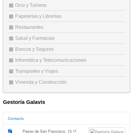
Ocio y Turismo
Papelerías y Librerías
Restaurantes
Salud y Farmacias
Bancos y Seguros
Informática y Telecomunicaciones
Transportes y Viajes
Vivienda y Construcción
Gestoría Galavis
Contacto
Paseo de San Francisco, 13 1ª