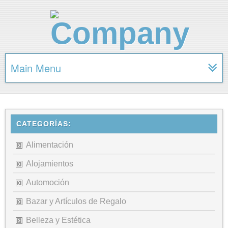
Main Menu
CATEGORÍAS:
Alimentación
Alojamientos
Automoción
Bazar y Artículos de Regalo
Belleza y Estética