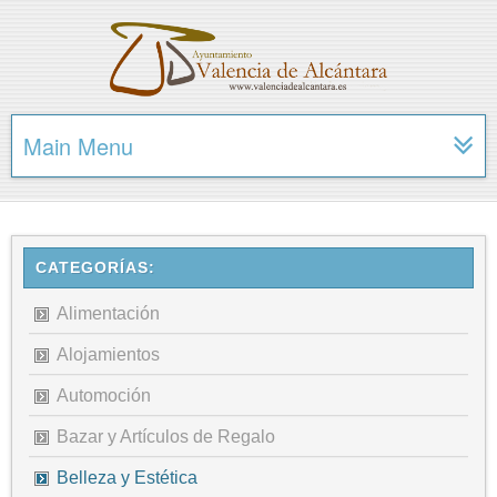
Main Menu
CATEGORÍAS:
Alimentación
Alojamientos
Automoción
Bazar y Artículos de Regalo
Belleza y Estética