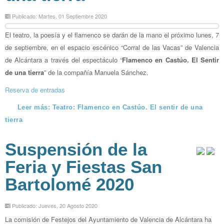
Publicado: Martes, 01 Septiembre 2020
El teatro, la poesía y el flamenco se darán de la mano el próximo lunes, 7
de septiembre, en el espacio escénico “Corral de las Vacas” de Valencia
de Alcántara a través del espectáculo “
Flamenco en Castúo. El Sentir
de una tierra
” de la compañía Manuela Sánchez.
Reserva de entradas
Leer más: Teatro: Flamenco en Castúo. El sentir de una
tierra
Suspensión de la
Feria y Fiestas San
Bartolomé 2020
Publicado: Jueves, 20 Agosto 2020
La comisión de Festejos del Ayuntamiento de Valencia de Alcántara ha