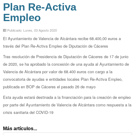
Plan Re-Activa
Empleo
Publicado: Lunes, 03 Agosto 2020
El Ayuntamiento de Valencia de Alcántara recibe 68.400,00 euros a
través del Plan Re-Activa Empleo de Diputación de Cáceres
Tras resolución de Presidencia de Diputación de Cáceres de 17 de junio
de 2020, se ha aprobado la concesión de una ayuda al Ayuntamiento de
Valencia de Alcántara por valor de 68.400 euros con cargo a la
convocatoria de ayudas e entidades locales Plan Re-Activa Empleo,
publicada en BOP de Cáceres el pasado 26 de mayo
Esta ayuda estará destinada a la financiación para la creación de empleo
por parte del Ayuntamiento de Valencia de Alcántara como respuesta a la
crisis sanitaria del COVID-19
Más artículos...