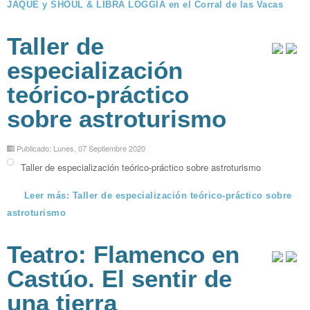
JAQUE y SHOUL & LIBRA LOGGIA en el Corral de las Vacas
Taller de
especialización
teórico-práctico
sobre astroturismo
Publicado: Lunes, 07 Septiembre 2020
Taller de especialización teórico-práctico sobre astroturismo
Leer más: Taller de especialización teórico-práctico sobre
astroturismo
Teatro: Flamenco en
Castúo. El sentir de
una tierra