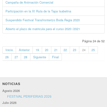
Campaña de Animación Comercial
Participación en la XI Ruta de la Tapa Isabelina
Suspendido Festival Transfronterizo Boda Regia 2020
Abierto el plazo de matricula para el curso 2020 /2021
Página 24 de 52
Inicio
Anterior
19
20
21
22
23
24
25
26
27
28
Siguiente
Final
NOTICIAS
Agosto 2026
FESTIVAL PERIFERIAS 2026
Julio 2026