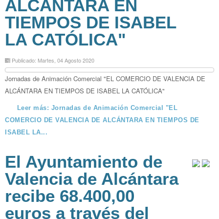
ALCÁNTARA EN
TIEMPOS DE ISABEL
LA CATÓLICA"
Publicado: Martes, 04 Agosto 2020
Jornadas de Animación Comercial "EL COMERCIO DE VALENCIA DE
ALCÁNTARA EN TIEMPOS DE ISABEL LA CATÓLICA"
Leer más: Jornadas de Animación Comercial "EL
COMERCIO DE VALENCIA DE ALCÁNTARA EN TIEMPOS DE
ISABEL LA...
El Ayuntamiento de
Valencia de Alcántara
recibe 68.400,00
euros a través del