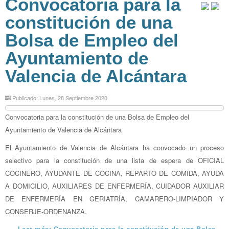
Convocatoria para la
constitución de una
Bolsa de Empleo del
Ayuntamiento de
Valencia de Alcántara
Publicado: Lunes, 28 Septiembre 2020
Convocatoria para la constitución de una Bolsa de Empleo del
Ayuntamiento de Valencia de Alcántara
El Ayuntamiento de Valencia de Alcántara ha convocado un proceso
selectivo para la constitución de una lista de espera de OFICIAL
COCINERO, AYUDANTE DE COCINA, REPARTO DE COMIDA, AYUDA
A DOMICILIO, AUXILIARES DE ENFERMERÍA, CUIDADOR AUXILIAR
DE ENFERMERÍA EN GERIATRÍA, CAMARERO-LIMPIADOR Y
CONSERJE-ORDENANZA.