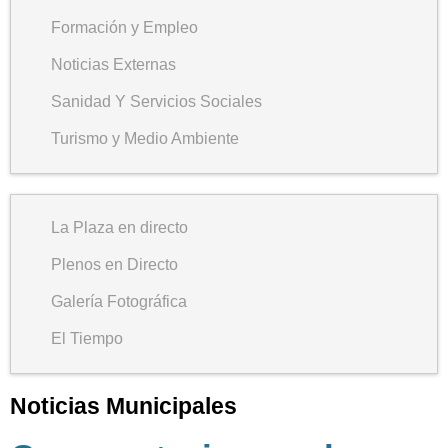
Formación y Empleo
Noticias Externas
Sanidad Y Servicios Sociales
Turismo y Medio Ambiente
La Plaza en directo
Plenos en Directo
Galería Fotográfica
El Tiempo
Noticias Municipales