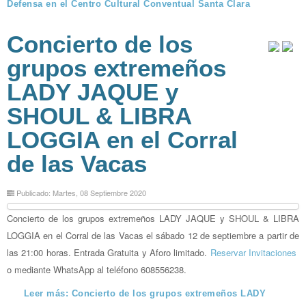
Defensa en el Centro Cultural Conventual Santa Clara
Concierto de los
grupos extremeños
LADY JAQUE y
SHOUL & LIBRA
LOGGIA en el Corral
de las Vacas
Publicado: Martes, 08 Septiembre 2020
Concierto de los grupos extremeños LADY JAQUE y SHOUL & LIBRA
LOGGIA en el Corral de las Vacas el sábado 12 de septiembre a partir de
las 21:00 horas. Entrada Gratuita y Aforo limitado.
Reservar Invitaciones
o mediante WhatsApp al teléfono 608556238.
Leer más: Concierto de los grupos extremeños LADY