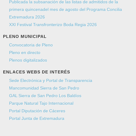
Publicada la subsanación de las listas de admitidos de la
primera quincenadel mes de agosto del Programa Concilia
Extremadura 2026
XXI Festival Transfronterizo Boda Regia 2026
PLENO MUNICIPAL
Convocatoria de Pleno
Pleno en directo
Plenos digitalizados
ENLACES WEBS DE INTERÉS
Sede Electrónica y Portal de Transparencia
Mancomunidad Sierra de San Pedro
GAL Sierra de San Pedro Los Baldíos
Parque Natural Tajo Internacional
Portal Diputación de Cáceres
Portal Junta de Extremadura