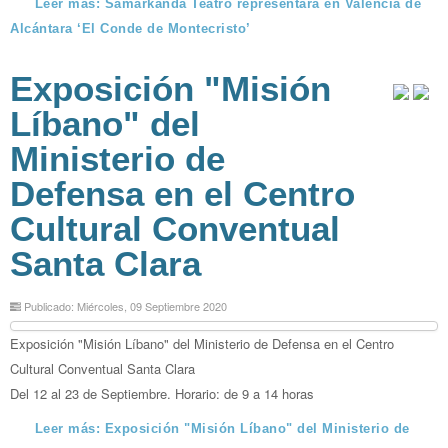
Leer más: Samarkanda Teatro representará en Valencia de
Alcántara ‘El Conde de Montecristo’
Exposición "Misión
Líbano" del
Ministerio de
Defensa en el Centro
Cultural Conventual
Santa Clara
Publicado: Miércoles, 09 Septiembre 2020
Exposición "Misión Líbano" del Ministerio de Defensa en el Centro
Cultural Conventual Santa Clara
Del 12 al 23 de Septiembre. Horario: de 9 a 14 horas
Leer más: Exposición "Misión Líbano" del Ministerio de