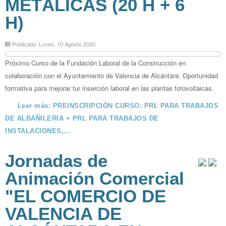
METÁLICAS (20 H + 6
H)
Publicado: Lunes, 10 Agosto 2020
Próximo Curso de la Fundación Laboral de la Construcción en
colaboración con el Ayuntamiento de Valencia de Alcántara: Oportunidad
formativa para mejorar tur inserción laboral en las plantas fotovoltaicas.
Leer más: PREINSCRIPCIÓN CURSO: PRL PARA TRABAJOS
DE ALBAÑILERIA + PRL PARA TRABAJOS DE
INSTALACIONES,...
Jornadas de
Animación Comercial
"EL COMERCIO DE
VALENCIA DE