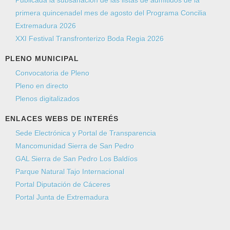
primera quincenadel mes de agosto del Programa Concilia
Extremadura 2026
XXI Festival Transfronterizo Boda Regia 2026
PLENO MUNICIPAL
Convocatoria de Pleno
Pleno en directo
Plenos digitalizados
ENLACES WEBS DE INTERÉS
Sede Electrónica y Portal de Transparencia
Mancomunidad Sierra de San Pedro
GAL Sierra de San Pedro Los Baldíos
Parque Natural Tajo Internacional
Portal Diputación de Cáceres
Portal Junta de Extremadura