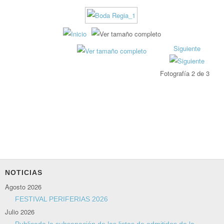
Siguiente
Fotografía 2 de 3
NOTICIAS
Agosto 2026
FESTIVAL PERIFERIAS 2026
Julio 2026
Publicada la subsanación de las listas de admitidos de la