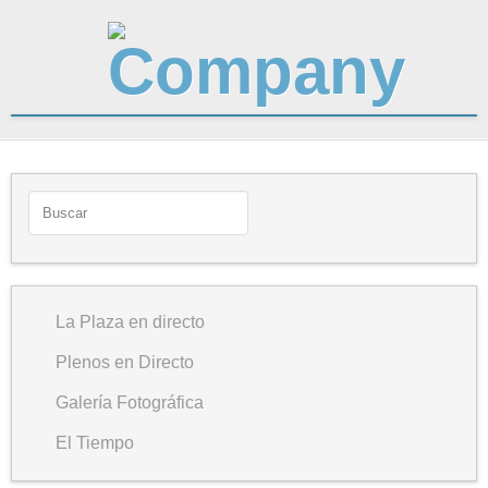
La Plaza en directo
Plenos en Directo
Galería Fotográfica
El Tiempo