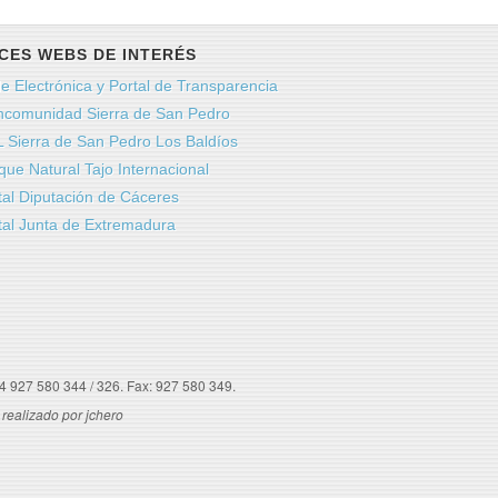
CES WEBS DE INTERÉS
e Electrónica y Portal de Transparencia
comunidad Sierra de San Pedro
 Sierra de San Pedro Los Baldíos
que Natural Tajo Internacional
tal Diputación de Cáceres
tal Junta de Extremadura
34 927 580 344 / 326. Fax: 927 580 349.
 realizado por jchero