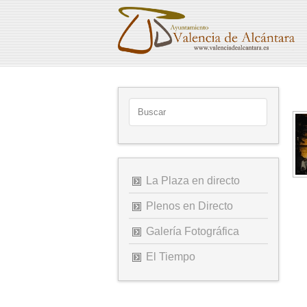
La Plaza en directo
Plenos en Directo
Galería Fotográfica
El Tiempo