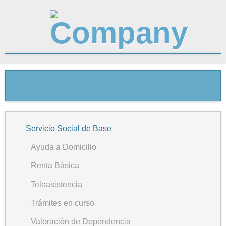
Servicio Social de Base
Ayuda a Domicilio
Renta Básica
Teleasistencia
Trámites en curso
Valoración de Dependencia