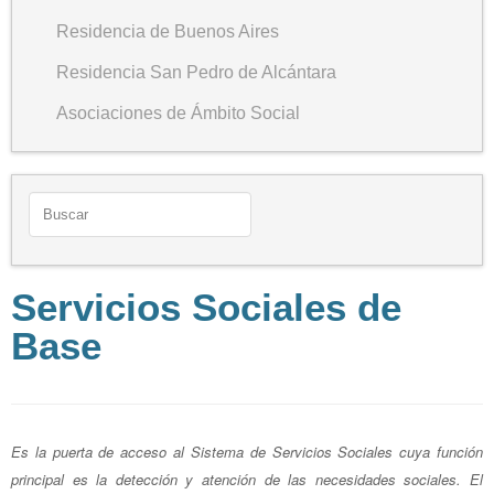
Residencia de Buenos Aires
Residencia San Pedro de Alcántara
Asociaciones de Ámbito Social
Servicios Sociales de
Base
Es la puerta de acceso al Sistema de Servicios Sociales cuya función
principal es la detección y atención de las necesidades sociales. El