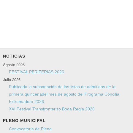
NOTICIAS
Agosto 2026
FESTIVAL PERIFERIAS 2026
Julio 2026
Publicada la subsanación de las listas de admitidos de la
primera quincenadel mes de agosto del Programa Concilia
Extremadura 2026
XXI Festival Transfronterizo Boda Regia 2026
PLENO MUNICIPAL
Convocatoria de Pleno