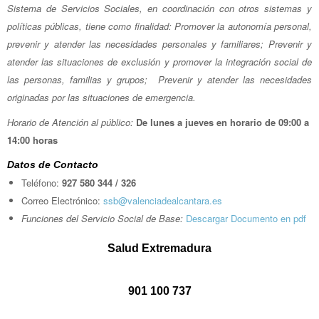
Sistema de Servicios Sociales, en coordinación con otros sistemas y
políticas públicas, tiene como finalidad: Promover la autonomía personal,
prevenir y atender las necesidades personales y familiares; Prevenir y
atender las situaciones de exclusión y promover la integración social de
las personas, familias y grupos; Prevenir y atender las necesidades
originadas por las situaciones de emergencia.
Horario de Atención al público:
De lunes a jueves en horario de 09:00 a
14:00 horas
Datos de Contacto
Teléfono:
927 580 344 / 326
Correo Electrónico:
ssb@valenciadealcantara.es
Funciones del Servicio Social de Base:
Descargar Documento en pdf
Salud Extremadura
901 100 737