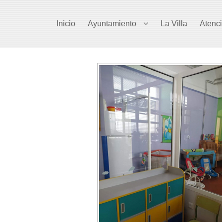
Inicio
Ayuntamiento
La Villa
Atenc