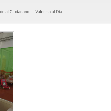
ión al Ciudadano
Valencia al Día