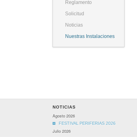
Reglamento
Solicitud
Noticias
Nuestras Instalaciones
NOTICIAS
Agosto 2026
FESTIVAL PERIFERIAS 2026
Julio 2026