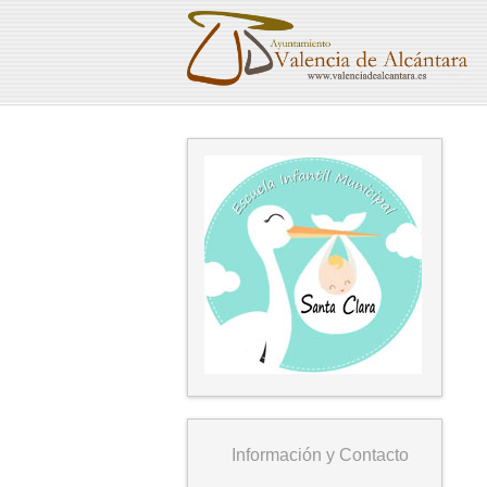
Información y Contacto