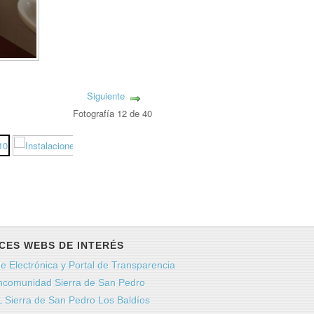
Siguiente
Fotografía 12 de 40
CES WEBS DE INTERÉS
e Electrónica y Portal de Transparencia
comunidad Sierra de San Pedro
 Sierra de San Pedro Los Baldíos