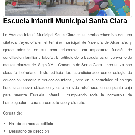
Escuela Infantil Municipal Santa Clara
La Escuela infantil Municipal Santa Clara es un centro educativo con una
dilatada trayectoria en el término municipal de Valencia de Alcántara, y
ejerce además de su labor educativa una importante función de
conciliación familiar y laboral. El edificio de la Escuela es un convento de
monjas clarisas del Siglo XVI, ¨Convento de Santa Clara¨ , con un valioso
claustro herreriano. Este edificio fue acondicionado como colegio de
educación primaria y educación infantil, pero en la actualidad el colegio
tiene una nueva ubicación y este ha sido reformado en su planta baja
para nuestra Escuela infantil , cumpliendo toda la normativa de
homologación , para su correcto uso y disfrute.
Consta de:
Hall de entrada al edificio
Despacho de dirección