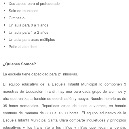
Dos aseos para el profesorado
Sala de reuniones
Gimnasio
Un aula para 0 a 1 años
Un aula para 1 a 2 años
Un aula para usos múltiples
Patio al aire libre
¿Quienes Somos?
La escuela tiene capacidad para 21 niños/as.
El equipo educativo de la Escuela Infantil Municipal lo componen 3
maestras de Educación infantil, hay una para cada grupo de alumnos y
otra que realiza la función de coordinación y apoyo. Nuestro horario es de
35 horas semanales. Repartidas estas de lunes a viernes, en horario
continuo de mañana de 8:00 a 15:00 horas. El equipo educativo de la
Escuela Infantil Municipal Santa Clara comparte inquietudes y principios
educativos y los transmite a los niños y niñas que llegan al centro.