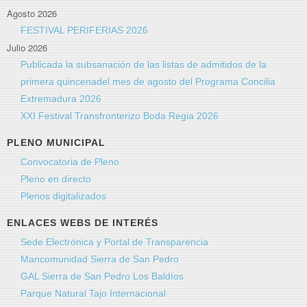
Agosto 2026
FESTIVAL PERIFERIAS 2026
Julio 2026
Publicada la subsanación de las listas de admitidos de la
primera quincenadel mes de agosto del Programa Concilia
Extremadura 2026
XXI Festival Transfronterizo Boda Regia 2026
PLENO MUNICIPAL
Convocatoria de Pleno
Pleno en directo
Plenos digitalizados
ENLACES WEBS DE INTERÉS
Sede Electrónica y Portal de Transparencia
Mancomunidad Sierra de San Pedro
GAL Sierra de San Pedro Los Baldíos
Parque Natural Tajo Internacional