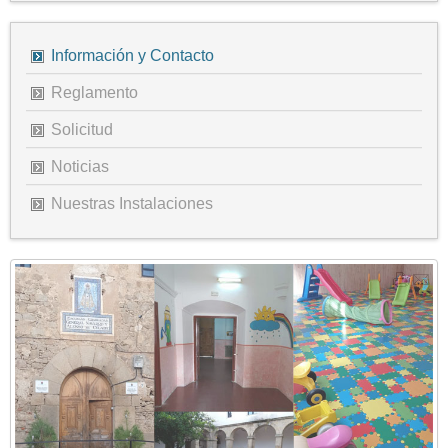
Información y Contacto
Reglamento
Solicitud
Noticias
Nuestras Instalaciones