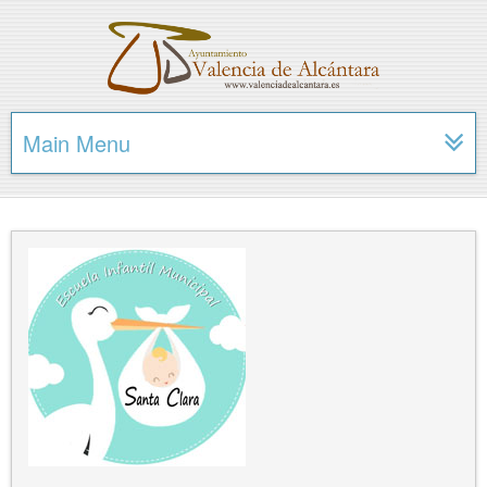
Main Menu