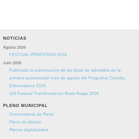
NOTICIAS
Agosto 2026
FESTIVAL PERIFERIAS 2026
Julio 2026
Publicada la subsanación de las listas de admitidos de la
primera quincenadel mes de agosto del Programa Concilia
Extremadura 2026
XXI Festival Transfronterizo Boda Regia 2026
PLENO MUNICIPAL
Convocatoria de Pleno
Pleno en directo
Plenos digitalizados