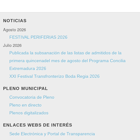
NOTICIAS
Agosto 2026
FESTIVAL PERIFERIAS 2026
Julio 2026
Publicada la subsanación de las listas de admitidos de la
primera quincenadel mes de agosto del Programa Concilia
Extremadura 2026
XXI Festival Transfronterizo Boda Regia 2026
PLENO MUNICIPAL
Convocatoria de Pleno
Pleno en directo
Plenos digitalizados
ENLACES WEBS DE INTERÉS
Sede Electrónica y Portal de Transparencia