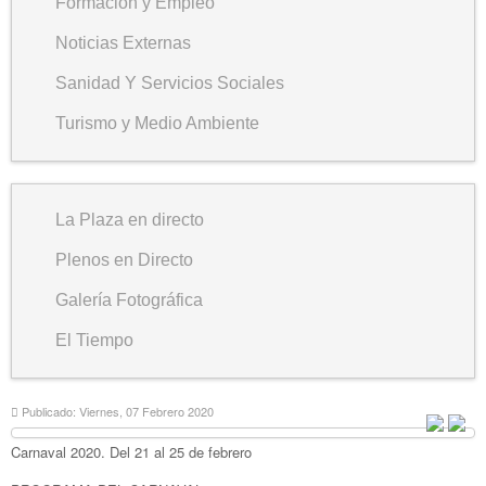
Formación y Empleo
Noticias Externas
Sanidad Y Servicios Sociales
Turismo y Medio Ambiente
La Plaza en directo
Plenos en Directo
Galería Fotográfica
El Tiempo
Publicado: Viernes, 07 Febrero 2020
Carnaval 2020. Del 21 al 25 de febrero