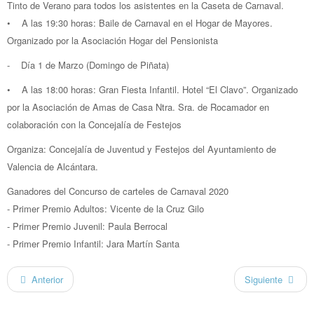
Tinto de Verano para todos los asistentes en la Caseta de Carnaval.
• A las 19:30 horas: Baile de Carnaval en el Hogar de Mayores.
Organizado por la Asociación Hogar del Pensionista
- Día 1 de Marzo (Domingo de Piñata)
• A las 18:00 horas: Gran Fiesta Infantil. Hotel “El Clavo”. Organizado
por la Asociación de Amas de Casa Ntra. Sra. de Rocamador en
colaboración con la Concejalía de Festejos
Organiza: Concejalía de Juventud y Festejos del Ayuntamiento de
Valencia de Alcántara.
Ganadores del Concurso de carteles de Carnaval 2020
- Primer Premio Adultos: Vicente de la Cruz Gilo
- Primer Premio Juvenil: Paula Berrocal
- Primer Premio Infantil: Jara Martín Santa
Anterior
Siguiente