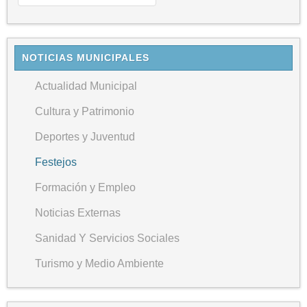
NOTICIAS MUNICIPALES
Actualidad Municipal
Cultura y Patrimonio
Deportes y Juventud
Festejos
Formación y Empleo
Noticias Externas
Sanidad Y Servicios Sociales
Turismo y Medio Ambiente