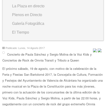
La Plaza en directo
Plenos en Directo
Galería Fotográfica
El Tiempo
Publicado: Lunes, 14 Agosto 2017
Concierto de Paula Sánchez y Sergio Molina de la Voz Kids y
Conciertos de Rock de Omnia Transit y Tributo a Queen
El próximo sábado, 19 de agosto, con motivo de la celebración de la
Feria y Fiestas San Bartolomé 2017, la Concejalía de Cultura, Formación
y Festejos del Ayuntamiento de Valencia de Alcántara ha organizado una
noche musical en la Plaza de la Constitución para los más jóvenes,
primero con la actuación de los concursantes de la última edición de la
Voz Kids, Paula Sánchez y Sergio Molina, a partir de las 22:00 horas, y
seguidamente con un concierto de rock del grupo extremeño Omnia