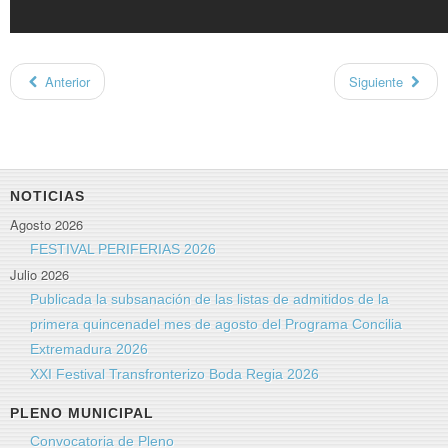
Anterior
Siguiente
NOTICIAS
Agosto 2026
FESTIVAL PERIFERIAS 2026
Julio 2026
Publicada la subsanación de las listas de admitidos de la
primera quincenadel mes de agosto del Programa Concilia
Extremadura 2026
XXI Festival Transfronterizo Boda Regia 2026
PLENO MUNICIPAL
Convocatoria de Pleno