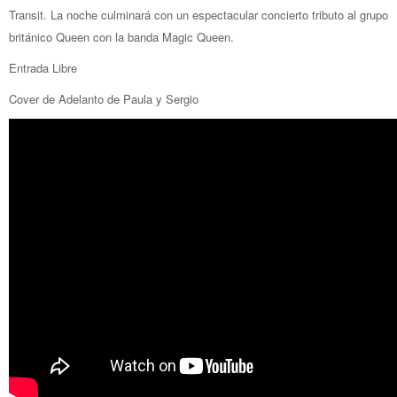
Transit. La noche culminará con un espectacular concierto tributo al grupo
británico Queen con la banda Magic Queen.
Entrada Libre
Cover de Adelanto de Paula y Sergio