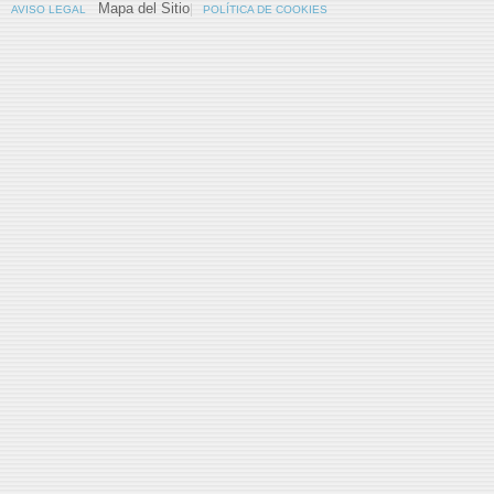
Mapa del Sitio
AVISO LEGAL
POLÍTICA DE COOKIES