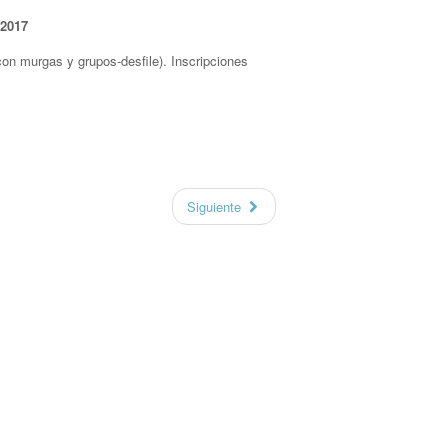
 2017
on murgas y grupos-desfile). Inscripciones
Siguiente