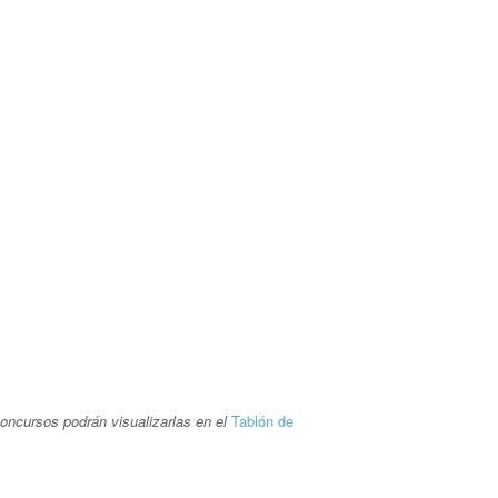
concursos podrán visualizarlas en el
Tablón de