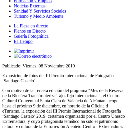
Formación y Empleo
Noticias Externas
Sanidad Y Servicios Sociales
Turismo y Medio Ambiente
La Plaza en directo
Plenos en Directo
Galería Fotográfica
El Tiempo
Publicado: Viernes, 08 Noviembre 2019
Exposición de fotos del III Premio Internacional de Fotografía
‘Santiago Castelo’
Con motivo de la Tercera edición del programa "Mes de la Reserva
de la Biosfera Transfronteriza Tajo-Tejo Internacional", el Centro
Cultural Conventual Santa Clara de Valencia de Alcántara acoge
hasta el próximo 9 de diciembre, en horario de la Oficina d
eTurismo, la exposición del III Premio Internacional de Fotografía
‘Santiago Castelo’ 2019, certamen organizado por el Centro Unesco
Extremadura, y cuyo protagonista temático ha sido el patrimonio
natural y cultural de la Eurorregión Alentejo-Centro –Extremadura.