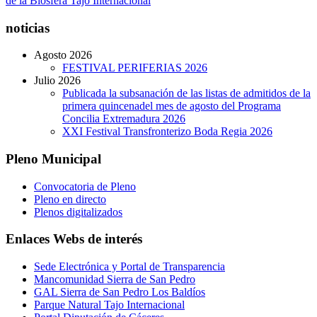
de la Biosfera Tajo Internacional
noticias
Agosto 2026
FESTIVAL PERIFERIAS 2026
Julio 2026
Publicada la subsanación de las listas de admitidos de la
primera quincenadel mes de agosto del Programa
Concilia Extremadura 2026
XXI Festival Transfronterizo Boda Regia 2026
Pleno Municipal
Convocatoria de Pleno
Pleno en directo
Plenos digitalizados
Enlaces Webs de interés
Sede Electrónica y Portal de Transparencia
Mancomunidad Sierra de San Pedro
GAL Sierra de San Pedro Los Baldíos
Parque Natural Tajo Internacional