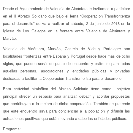
Desde el Ayuntamiento de Valencia de Alcántara le invitamos a participar
en el II Abrazo Solidario que bajo el lema “Cooperación Transfronteriza
para el desarrollo” se va a realizar el sábado, 2 de junio de 2018 en la
Iglesia de Los Galegos en la frontera entre Valencia de Alcántara y
Marvão.
Valencia de Alcántara, Marvão, Castelo de Vide y Portalegre son
localidades fronterizas entre España y Portugal desde hace más de ocho
siglos, que pueden servir de punto de encuentro y estímulo para todas
aquellas personas, asociaciones y entidades públicas y privadas
dedicadas a facilitar la Cooperación Transfronteriza para el desarrollo
Esta actividad simbólica del Abrazo Solidario tiene como objetivo
principal ofrecer un espacio para analizar, debatir y acordar propuestas
que contribuyan a la mejora de dicha cooperación. También se pretende
que este encuentro sirva para concienciar a la población y difundir las
actuaciones positivas que están llevando a cabo las entidades públicas.
Programa: