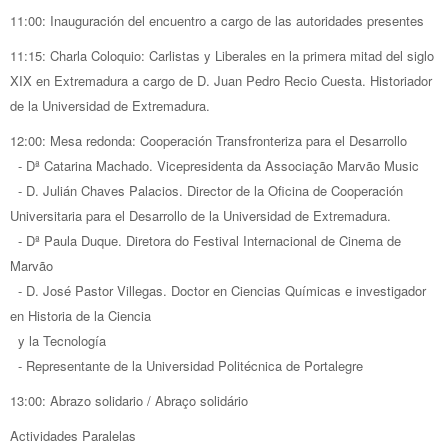
11:00: Inauguración del encuentro a cargo de las autoridades presentes
11:15: Charla Coloquio: Carlistas y Liberales en la primera mitad del siglo
XIX en Extremadura a cargo de D. Juan Pedro Recio Cuesta. Historiador
de la Universidad de Extremadura.
12:00: Mesa redonda: Cooperación Transfronteriza para el Desarrollo
- Dª Catarina Machado. Vicepresidenta da Associação Marvão Music
- D. Julián Chaves Palacios. Director de la Oficina de Cooperación
Universitaria para el Desarrollo de la Universidad de Extremadura.
- Dª Paula Duque. Diretora do Festival Internacional de Cinema de
Marvão
- D. José Pastor Villegas. Doctor en Ciencias Químicas e investigador
en Historia de la Ciencia
y la Tecnología
- Representante de la Universidad Politécnica de Portalegre
13:00: Abrazo solidario / Abraço solidário
Actividades Paralelas