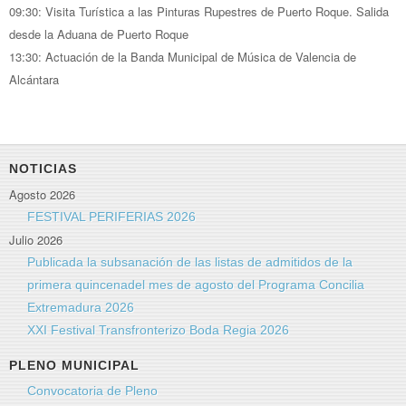
09:30: Visita Turística a las Pinturas Rupestres de Puerto Roque. Salida
desde la Aduana de Puerto Roque
13:30: Actuación de la Banda Municipal de Música de Valencia de
Alcántara
NOTICIAS
Agosto 2026
FESTIVAL PERIFERIAS 2026
Julio 2026
Publicada la subsanación de las listas de admitidos de la
primera quincenadel mes de agosto del Programa Concilia
Extremadura 2026
XXI Festival Transfronterizo Boda Regia 2026
PLENO MUNICIPAL
Convocatoria de Pleno