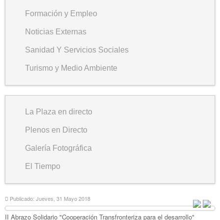
Formación y Empleo
Noticias Externas
Sanidad Y Servicios Sociales
Turismo y Medio Ambiente
La Plaza en directo
Plenos en Directo
Galería Fotográfica
El Tiempo
Publicado: Jueves, 31 Mayo 2018
II Abrazo Solidario "Cooperación Transfronteriza para el desarrollo"