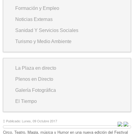
Formación y Empleo
Noticias Externas
Sanidad Y Servicios Sociales
Turismo y Medio Ambiente
La Plaza en directo
Plenos en Directo
Galería Fotográfica
El Tiempo
Publicado: Lunes, 09 Octubre 2017
Circo, Teatro, Magia, música y Humor en una nueva edición del Festival