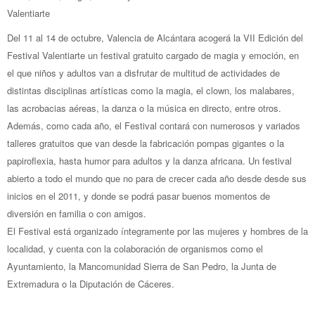
Valentiarte
Del 11 al 14 de octubre, Valencia de Alcántara acogerá la VII Edición del
Festival Valentiarte un festival gratuito cargado de magia y emoción, en
el que niños y adultos van a disfrutar de multitud de actividades de
distintas disciplinas artísticas como la magia, el clown, los malabares,
las acrobacias aéreas, la danza o la música en directo, entre otros.
Además, como cada año, el Festival contará con numerosos y variados
talleres gratuitos que van desde la fabricación pompas gigantes o la
papiroflexia, hasta humor para adultos y la danza africana. Un festival
abierto a todo el mundo que no para de crecer cada año desde desde sus
inicios en el 2011, y donde se podrá pasar buenos momentos de
diversión en familia o con amigos.
El Festival está organizado íntegramente por las mujeres y hombres de la
localidad, y cuenta con la colaboración de organismos como el
Ayuntamiento, la Mancomunidad Sierra de San Pedro, la Junta de
Extremadura o la Diputación de Cáceres.