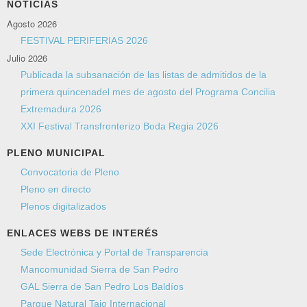
NOTICIAS
Agosto 2026
FESTIVAL PERIFERIAS 2026
Julio 2026
Publicada la subsanación de las listas de admitidos de la
primera quincenadel mes de agosto del Programa Concilia
Extremadura 2026
XXI Festival Transfronterizo Boda Regia 2026
PLENO MUNICIPAL
Convocatoria de Pleno
Pleno en directo
Plenos digitalizados
ENLACES WEBS DE INTERÉS
Sede Electrónica y Portal de Transparencia
Mancomunidad Sierra de San Pedro
GAL Sierra de San Pedro Los Baldíos
Parque Natural Tajo Internacional