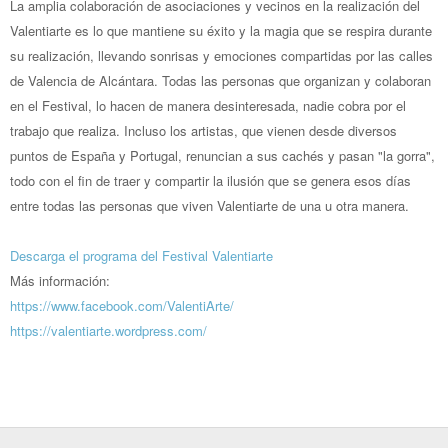
La amplia colaboración de asociaciones y vecinos en la realización del
Valentiarte es lo que mantiene su éxito y la magia que se respira durante
su realización, llevando sonrisas y emociones compartidas por las calles
de Valencia de Alcántara. Todas las personas que organizan y colaboran
en el Festival, lo hacen de manera desinteresada, nadie cobra por el
trabajo que realiza. Incluso los artistas, que vienen desde diversos
puntos de España y Portugal, renuncian a sus cachés y pasan "
la gorra
",
todo con el fin de traer y compartir la ilusión que se genera esos días
entre todas las personas que viven Valentiarte de una u otra manera.
Descarga el programa del Festival Valentiarte
Más información:
https://www.facebook.com/ValentiArte/
https://valentiarte.wordpress.com/