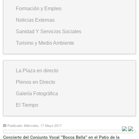
Formación y Empleo
Noticias Externas
Sanidad Y Servicios Sociales
Turismo y Medio Ambiente
La Plaza en directo
Plenos en Directo
Galería Fotográfica
El Tiempo
Publicado: Miércoles, 17 Mayo 2017
Concierto del Conjunto Vocal "Bocca Bella" en el Patio de la