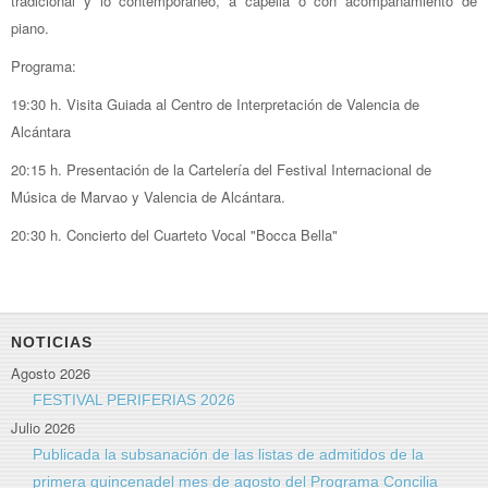
tradicional y lo contemporáneo, a capella o con acompañamiento de
piano.
Programa:
19:30 h. Visita Guiada al Centro de Interpretación de Valencia de
Alcántara
20:15 h. Presentación de la Cartelería del Festival Internacional de
Música de Marvao y Valencia de Alcántara.
20:30 h. Concierto del Cuarteto Vocal "Bocca Bella"
NOTICIAS
Agosto 2026
FESTIVAL PERIFERIAS 2026
Julio 2026
Publicada la subsanación de las listas de admitidos de la
primera quincenadel mes de agosto del Programa Concilia