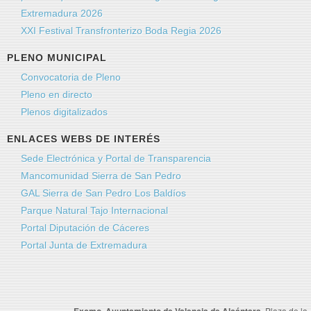
Extremadura 2026
XXI Festival Transfronterizo Boda Regia 2026
PLENO MUNICIPAL
Convocatoria de Pleno
Pleno en directo
Plenos digitalizados
ENLACES WEBS DE INTERÉS
Sede Electrónica y Portal de Transparencia
Mancomunidad Sierra de San Pedro
GAL Sierra de San Pedro Los Baldíos
Parque Natural Tajo Internacional
Portal Diputación de Cáceres
Portal Junta de Extremadura
Plaza de la