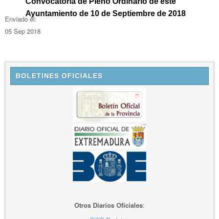
Convocatoria de Pleno Ordinario de este
Ayuntamiento de 10 de Septiembre de 2018
Enviado el:
05 Sep 2018
BOLETINES OFICIALES
Otros Diarios Oficiales
: