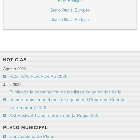
BOP Badajoz
Diario Oficial Europeo
Diario Oficial Portugal
NOTICIAS
Agosto 2026
FESTIVAL PERIFERIAS 2026
Julio 2026
Publicada la subsanación de las listas de admitidos de la
primera quincenadel mes de agosto del Programa Concilia
Extremadura 2026
XXI Festival Transfronterizo Boda Regia 2026
PLENO MUNICIPAL
Convocatoria de Pleno