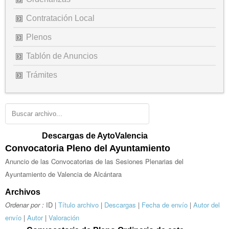
Contratación Local
Plenos
Tablón de Anuncios
Trámites
Descargas de AytoValencia
Convocatoria Pleno del Ayuntamiento
Anuncio de las Convocatorias de las Sesiones Plenarias del
Ayuntamiento de Valencia de Alcántara
Archivos
Ordenar por :
ID |
Título archivo
|
Descargas
|
Fecha de envío
|
Autor del
envío
|
Autor
|
Valoración