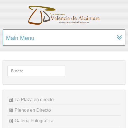
Main Menu
La Plaza en directo
Plenos en Directo
Galería Fotográfica