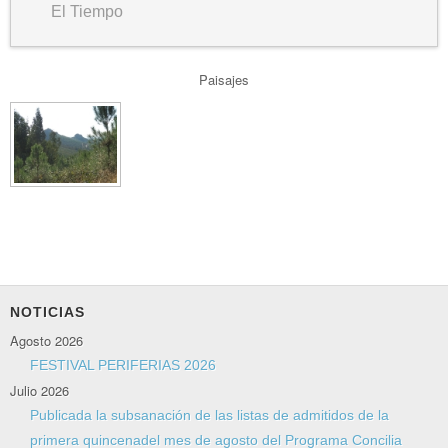
El Tiempo
Paisajes
NOTICIAS
Agosto 2026
FESTIVAL PERIFERIAS 2026
Julio 2026
Publicada la subsanación de las listas de admitidos de la
primera quincenadel mes de agosto del Programa Concilia