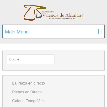
Main Menu
La Plaza en directo
Plenos en Directo
Galería Fotográfica