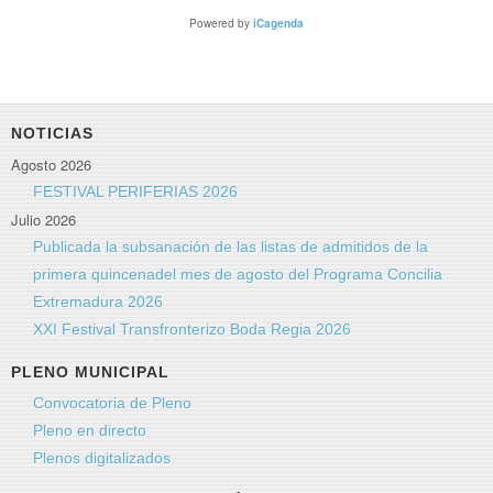
Powered by
iCagenda
NOTICIAS
Agosto 2026
FESTIVAL PERIFERIAS 2026
Julio 2026
Publicada la subsanación de las listas de admitidos de la
primera quincenadel mes de agosto del Programa Concilia
Extremadura 2026
XXI Festival Transfronterizo Boda Regia 2026
PLENO MUNICIPAL
Convocatoria de Pleno
Pleno en directo
Plenos digitalizados