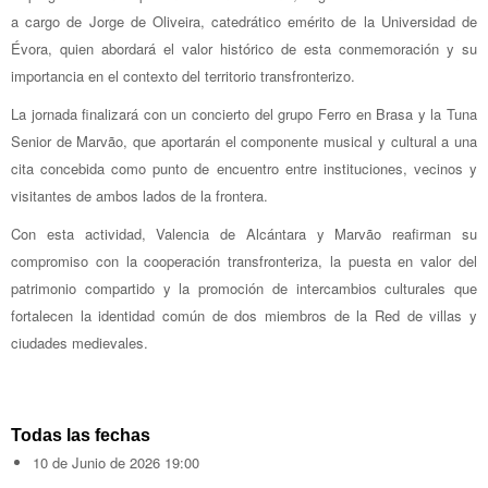
a cargo de Jorge de Oliveira, catedrático emérito de la Universidad de
Évora, quien abordará el valor histórico de esta conmemoración y su
importancia en el contexto del territorio transfronterizo.
La jornada finalizará con un concierto del grupo Ferro en Brasa y la Tuna
Senior de Marvão, que aportarán el componente musical y cultural a una
cita concebida como punto de encuentro entre instituciones, vecinos y
visitantes de ambos lados de la frontera.
Con esta actividad, Valencia de Alcántara y Marvão reafirman su
compromiso con la cooperación transfronteriza, la puesta en valor del
patrimonio compartido y la promoción de intercambios culturales que
fortalecen la identidad común de dos miembros de la Red de villas y
ciudades medievales.
Todas las fechas
10 de Junio de 2026
19:00