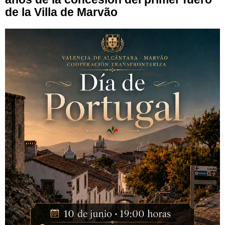
de la Villa de Marvão