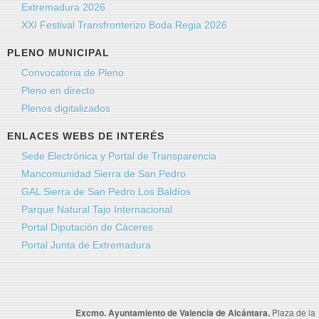
Extremadura 2026
XXI Festival Transfronterizo Boda Regia 2026
PLENO MUNICIPAL
Convocatoria de Pleno
Pleno en directo
Plenos digitalizados
ENLACES WEBS DE INTERÉS
Sede Electrónica y Portal de Transparencia
Mancomunidad Sierra de San Pedro
GAL Sierra de San Pedro Los Baldíos
Parque Natural Tajo Internacional
Portal Diputación de Cáceres
Portal Junta de Extremadura
Excmo. Ayuntamiento de Valencia de Alcántara.
Plaza de la