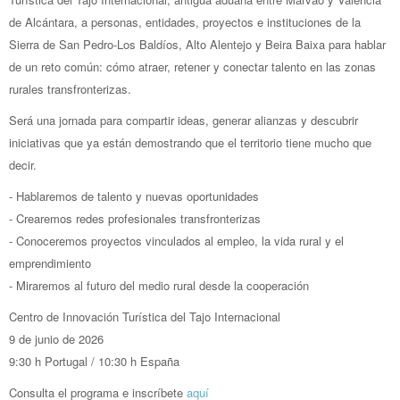
de Alcántara, a personas, entidades, proyectos e instituciones de la
Sierra de San Pedro-Los Baldíos, Alto Alentejo y Beira Baixa para hablar
de un reto común: cómo atraer, retener y conectar talento en las zonas
rurales transfronterizas.
Será una jornada para compartir ideas, generar alianzas y descubrir
iniciativas que ya están demostrando que el territorio tiene mucho que
decir.
- Hablaremos de talento y nuevas oportunidades
- Crearemos redes profesionales transfronterizas
- Conoceremos proyectos vinculados al empleo, la vida rural y el
emprendimiento
- Miraremos al futuro del medio rural desde la cooperación
Centro de Innovación Turística del Tajo Internacional
9 de junio de 2026
9:30 h Portugal / 10:30 h España
Consulta el programa e inscríbete
aquí