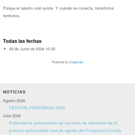
Porque el talento rural existe. Y cuando se conecta, transforma
territorios.
Todas las fechas
09 de Junio de 2026
10:30
Powered by
iCagenda
NOTICIAS
Agosto 2026
FESTIVAL PERIFERIAS 2026
Julio 2026
Publicada la subsanación de las listas de admitidos de la
primera quincenadel mes de agosto del Programa Concilia