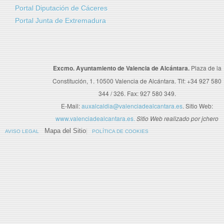
Portal Diputación de Cáceres
Portal Junta de Extremadura
Excmo. Ayuntamiento de Valencia de Alcántara.
Plaza de la
Constitución, 1. 10500 Valencia de Alcántara. Tlf: +34 927 580
344 / 326. Fax: 927 580 349.
E-Mail:
auxalcaldia@valenciadealcantara.es
. Sitio Web:
www.valenciadealcantara.es.
Sitio Web realizado por jchero
Mapa del Sitio
AVISO LEGAL
POLÍTICA DE COOKIES