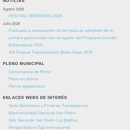
NOTICIAS
Agosto 2026
FESTIVAL PERIFERIAS 2026
Julio 2026
Publicada la subsanación de las listas de admitidos de la
primera quincenadel mes de agosto del Programa Concilia
Extremadura 2026
XXI Festival Transfronterizo Boda Regia 2026
PLENO MUNICIPAL
Convocatoria de Pleno
Pleno en directo
Plenos digitalizados
ENLACES WEBS DE INTERÉS
Sede Electrónica y Portal de Transparencia
Mancomunidad Sierra de San Pedro
GAL Sierra de San Pedro Los Baldíos
Parque Natural Tajo Internacional